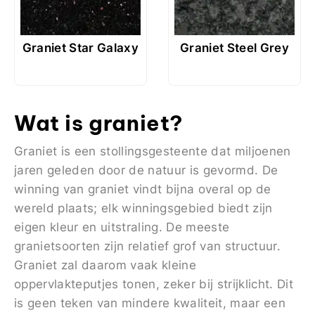
Graniet Star Galaxy
Graniet Steel Grey
Wat is graniet?
Graniet is een stollingsgesteente dat miljoenen
jaren geleden door de natuur is gevormd. De
winning van graniet vindt bijna overal op de
wereld plaats; elk winningsgebied biedt zijn
eigen kleur en uitstraling. De meeste
granietsoorten zijn relatief grof van structuur.
Graniet zal daarom vaak kleine
oppervlakteputjes tonen, zeker bij strijklicht. Dit
is geen teken van mindere kwaliteit, maar een