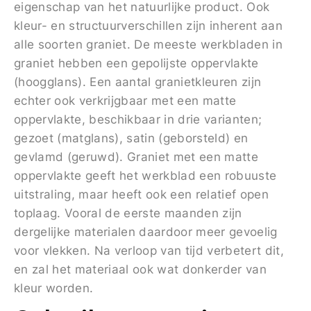
eigenschap van het natuurlijke product. Ook
kleur- en structuurverschillen zijn inherent aan
alle soorten graniet. De meeste werkbladen in
graniet hebben een gepolijste oppervlakte
(hoogglans). Een aantal granietkleuren zijn
echter ook verkrijgbaar met een matte
oppervlakte, beschikbaar in drie varianten;
gezoet (matglans), satin (geborsteld) en
gevlamd (geruwd). Graniet met een matte
oppervlakte geeft het werkblad een robuuste
uitstraling, maar heeft ook een relatief open
toplaag. Vooral de eerste maanden zijn
dergelijke materialen daardoor meer gevoelig
voor vlekken. Na verloop van tijd verbetert dit,
en zal het materiaal ook wat donkerder van
kleur worden.