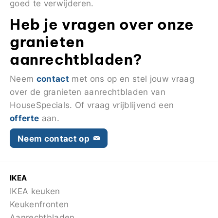
goed te verwijderen.
Heb je vragen over onze
granieten
aanrechtbladen?
contact
Neem
met ons op en stel jouw vraag
over de granieten aanrechtbladen van
HouseSpecials. Of vraag vrijblijvend een
offerte
aan.
Neem contact op
IKEA
IKEA keuken
Keukenfronten
Aanrechtbladen