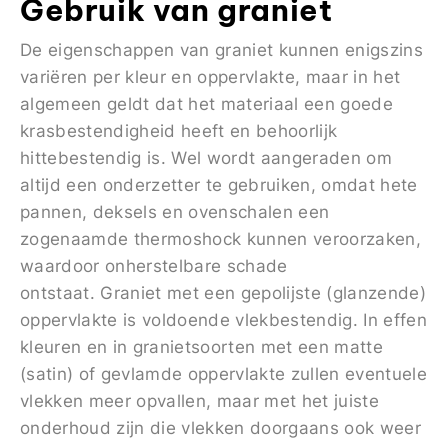
Gebruik van graniet
De eigenschappen van graniet kunnen enigszins
variëren per kleur en oppervlakte, maar in het
algemeen geldt dat het materiaal een goede
krasbestendigheid heeft en behoorlijk
hittebestendig is. Wel wordt aangeraden om
altijd een onderzetter te gebruiken, omdat hete
pannen, deksels en ovenschalen een
zogenaamde thermoshock kunnen veroorzaken,
waardoor onherstelbare schade
ontstaat. Graniet met een gepolijste (glanzende)
oppervlakte is voldoende vlekbestendig. In effen
kleuren en in granietsoorten met een matte
(satin) of gevlamde oppervlakte zullen eventuele
vlekken meer opvallen, maar met het juiste
onderhoud zijn die vlekken doorgaans ook weer