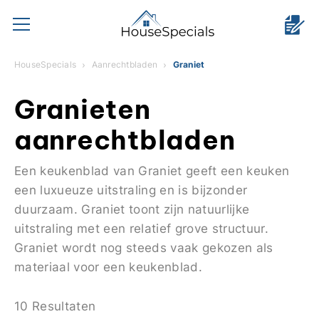
HouseSpecials
Aanrechtbladen
Graniet
Granieten
aanrechtbladen
Een keukenblad van Graniet geeft een keuken
een luxueuze uitstraling en is bijzonder
duurzaam. Graniet toont zijn natuurlijke
uitstraling met een relatief grove structuur.
Graniet wordt nog steeds vaak gekozen als
materiaal voor een keukenblad.
10 Resultaten