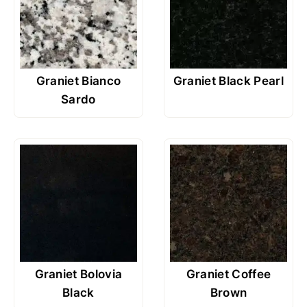
Graniet Bianco
Graniet Black Pearl
Sardo
Graniet Bolovia
Graniet Coffee
Black
Brown