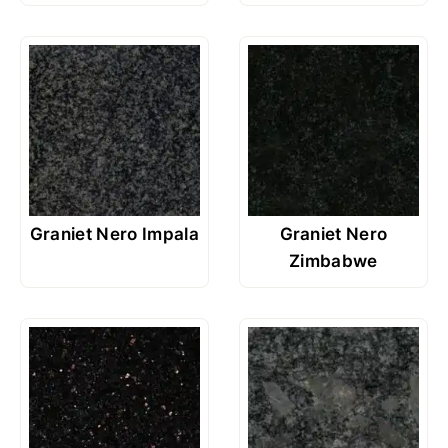
Graniet Nero Impala
Graniet Nero
Zimbabwe