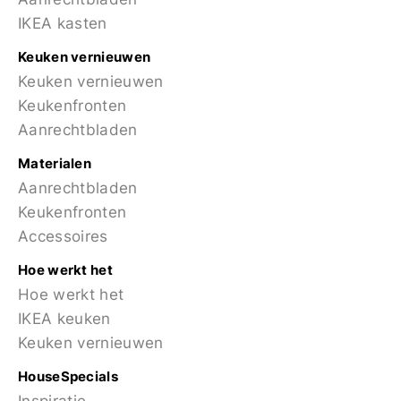
IKEA kasten
Keuken vernieuwen
Keuken vernieuwen
Keukenfronten
Aanrechtbladen
Materialen
Aanrechtbladen
Keukenfronten
Accessoires
Hoe werkt het
Hoe werkt het
IKEA keuken
Keuken vernieuwen
HouseSpecials
Inspiratie