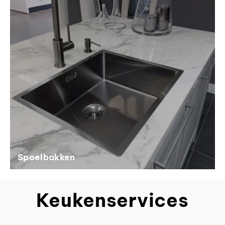
Spoelbakken
Keukenservices