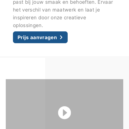
past bij jouw smaak en behoeften. Ervaar
het verschil van maatwerk en laat je
inspireren door onze creatieve
oplossingen.
Prijs aanvragen