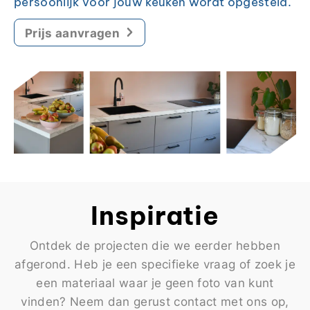
persoonlijk voor jouw keuken wordt opgesteld.
Prijs aanvragen
Inspiratie
Ontdek de projecten die we eerder hebben
afgerond. Heb je een specifieke vraag of zoek je
een materiaal waar je geen foto van kunt
vinden? Neem dan gerust contact met ons op,