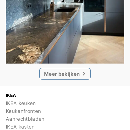
Meer bekijken
IKEA
IKEA keuken
Keukenfronten
Aanrechtbladen
IKEA kasten