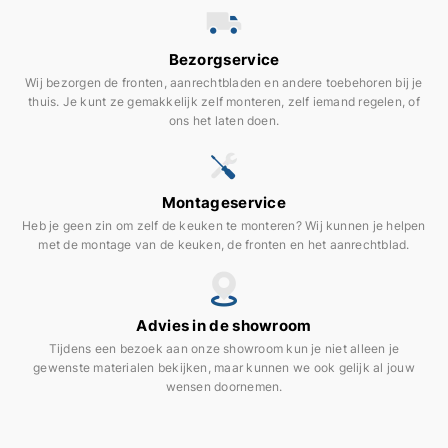
Bezorgservice
Wij bezorgen de fronten, aanrechtbladen en andere toebehoren bij je
thuis. Je kunt ze gemakkelijk zelf monteren, zelf iemand regelen, of
ons het laten doen.
Montageservice
Heb je geen zin om zelf de keuken te monteren? Wij kunnen je helpen
met de montage van de keuken, de fronten en het aanrechtblad.
Advies in de showroom
Tijdens een bezoek aan onze showroom kun je niet alleen je
gewenste materialen bekijken, maar kunnen we ook gelijk al jouw
wensen doornemen.