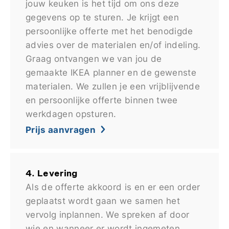
jouw keuken is het tijd om ons deze
gegevens op te sturen. Je krijgt een
persoonlijke offerte met het benodigde
advies over de materialen en/of indeling.
Graag ontvangen we van jou de
gemaakte IKEA planner en de gewenste
materialen. We zullen je een vrijblijvende
en persoonlijke offerte binnen twee
werkdagen opsturen.
Prijs aanvragen
4. Levering
Als de offerte akkoord is en er een order
geplaatst wordt gaan we samen het
vervolg inplannen. We spreken af door
wie en wanneer er wordt ingemeten,