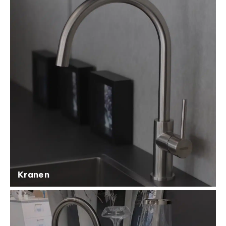
Kranen