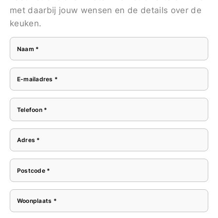
met daarbij jouw wensen en de details over de
keuken.
Naam *
E-mailadres *
Telefoon *
Adres *
Postcode *
Woonplaats *