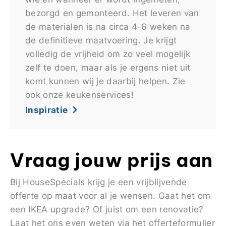
bezorgd en gemonteerd. Het leveren van
de materialen is na circa 4-6 weken na
de definitieve maatvoering. Je krijgt
volledig de vrijheid om zo veel mogelijk
zelf te doen, maar als je ergens niet uit
komt kunnen wij je daarbij helpen. Zie
ook onze keukenservices!
Inspiratie
Vraag jouw prijs aan
Bij HouseSpecials krijg je een vrijblijvende
offerte op maat voor al je wensen. Gaat het om
een IKEA upgrade? Of juist om een renovatie?
Laat het ons even weten via het offerteformulier