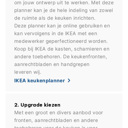
om jouw ontwerp uit te werken. Met deze
planner kan je de hele indeling van zowel
de ruimte als de keuken inrichten.
Deze planner kan je online gebruiken en
kan vervolgens in de IKEA met een
medewerker geperfectioneerd worden.
Koop bij IKEA de kasten, scharnieren en
andere toebehoren. De keukenfronten,
aanrechtbladen en handgrepen
leveren wij.
IKEA keukenplanner
2. Upgrade kiezen
Met een groot en divers aanbod voor
fronten, aanrechtbladen en andere
toebehoren voor de keuken is voor