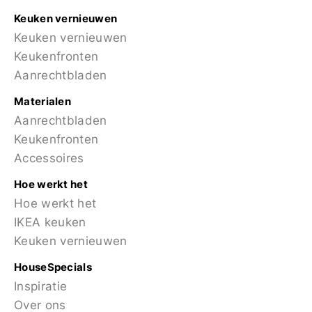
Keuken vernieuwen
Keuken vernieuwen
Keukenfronten
Aanrechtbladen
Materialen
Aanrechtbladen
Keukenfronten
Accessoires
Hoe werkt het
Hoe werkt het
IKEA keuken
Keuken vernieuwen
HouseSpecials
Inspiratie
Over ons