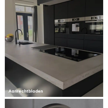
Aanrechtbladen