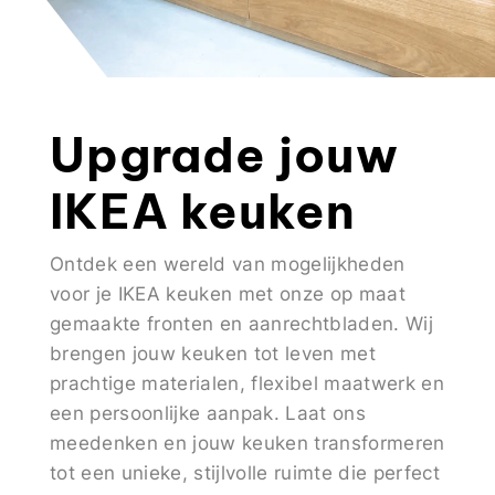
Upgrade jouw
IKEA keuken
Ontdek een wereld van mogelijkheden
voor je IKEA keuken met onze op maat
gemaakte fronten en aanrechtbladen. Wij
brengen jouw keuken tot leven met
prachtige materialen, flexibel maatwerk en
een persoonlijke aanpak. Laat ons
meedenken en jouw keuken transformeren
tot een unieke, stijlvolle ruimte die perfect