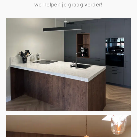
we helpen je graag verder!