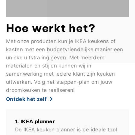
Hoe werkt het?
Met onze producten kun je IKEA keukens of
kasten met een budgetvriendelijke manier een
unieke uitstraling geven. Met meerdere
materialen en stijlen kunnen wij in
samenwerking met iedere klant zijn keuken
uitwerken. Volg het stappen-plan om jouw
droomkeuken te realiseren!
Ontdek het zelf
1. IKEA planner
De IKEA keuken planner is de ideale tool