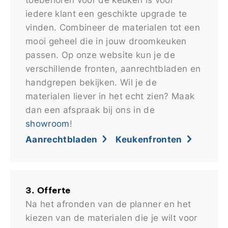
iedere klant een geschikte upgrade te
vinden. Combineer de materialen tot een
mooi geheel die in jouw droomkeuken
passen. Op onze website kun je de
verschillende fronten, aanrechtbladen en
handgrepen bekijken. Wil je de
materialen liever in het echt zien? Maak
dan een afspraak bij ons in de
showroom
!
Aanrechtbladen
Keukenfronten
3. Offerte
Na het afronden van de planner en het
kiezen van de materialen die je wilt voor