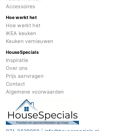
Accessoires
Hoe werkt het
Hoe werkt het
IKEA keuken
Keuken vernieuwen
HouseSpecials
Inspiratie
Over ons
Prijs aanvragen
Contact
Algemene voorwaarden