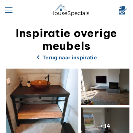
Inspiratie overige
meubels
Terug naar inspiratie
+ 14