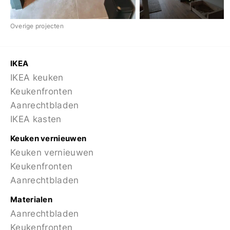
Overige projecten
IKEA
IKEA keuken
Keukenfronten
Aanrechtbladen
IKEA kasten
Keuken vernieuwen
Keuken vernieuwen
Keukenfronten
Aanrechtbladen
Materialen
Aanrechtbladen
Keukenfronten