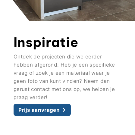
Inspiratie
Ontdek de projecten die we eerder
hebben afgerond. Heb je een specifieke
vraag of zoek je een materiaal waar je
geen foto van kunt vinden? Neem dan
gerust contact met ons op, we helpen je
graag verder!
Prijs aanvragen