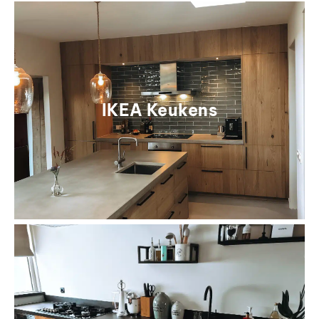
IKEA Keukens