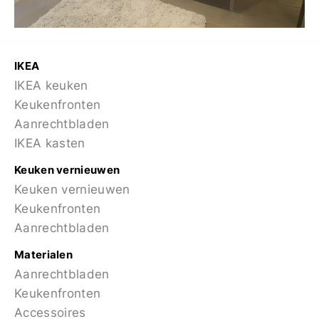
IKEA
IKEA keuken
Keukenfronten
Aanrechtbladen
IKEA kasten
Keuken vernieuwen
Keuken vernieuwen
Keukenfronten
Aanrechtbladen
Materialen
Aanrechtbladen
Keukenfronten
Accessoires