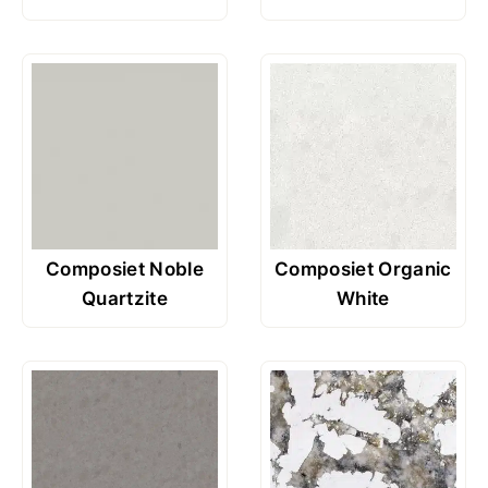
Composiet Noble
Composiet Organic
Quartzite
White