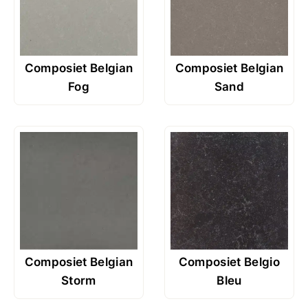
Composiet Belgian
Composiet Belgian
Fog
Sand
Composiet Belgian
Composiet Belgio
Storm
Bleu