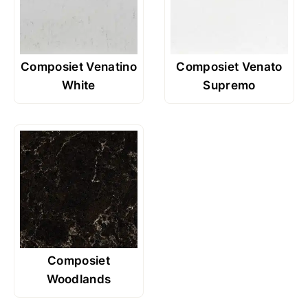
Composiet Venatino
Composiet Venato
White
Supremo
Composiet
Woodlands