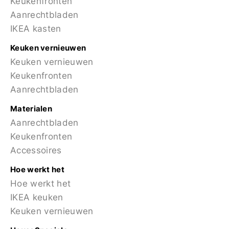
Keukenfronten
Aanrechtbladen
IKEA kasten
Keuken vernieuwen
Keuken vernieuwen
Keukenfronten
Aanrechtbladen
Materialen
Aanrechtbladen
Keukenfronten
Accessoires
Hoe werkt het
Hoe werkt het
IKEA keuken
Keuken vernieuwen