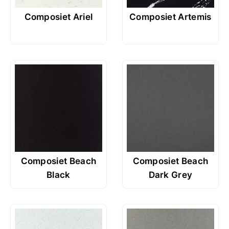
Composiet Ariel
Composiet Artemis
Composiet Beach
Composiet Beach
Black
Dark Grey