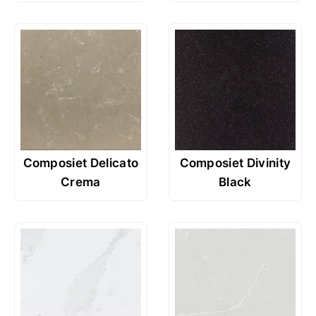
Composiet Delicato
Composiet Divinity
Crema
Black