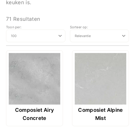
keuken is.
71 Resultaten
Toon per:
Sorteer op:
Composiet Airy
Composiet Alpine
Concrete
Mist