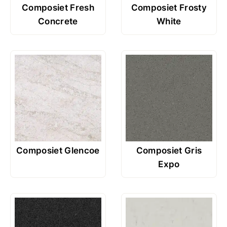
Composiet Fresh
Composiet Frosty
Concrete
White
Composiet Glencoe
Composiet Gris
Expo