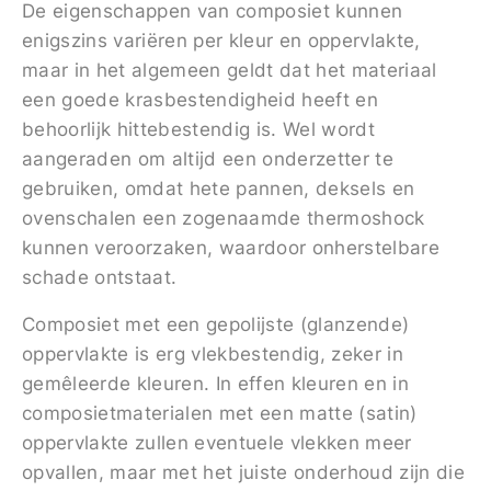
De eigenschappen van composiet kunnen
enigszins variëren per kleur en oppervlakte,
maar in het algemeen geldt dat het materiaal
een goede krasbestendigheid heeft en
behoorlijk hittebestendig is. Wel wordt
aangeraden om altijd een onderzetter te
gebruiken, omdat hete pannen, deksels en
ovenschalen een zogenaamde thermoshock
kunnen veroorzaken, waardoor onherstelbare
schade ontstaat.
Composiet met een gepolijste (glanzende)
oppervlakte is erg vlekbestendig, zeker in
gemêleerde kleuren. In effen kleuren en in
composietmaterialen met een matte (satin)
oppervlakte zullen eventuele vlekken meer
opvallen, maar met het juiste onderhoud zijn die