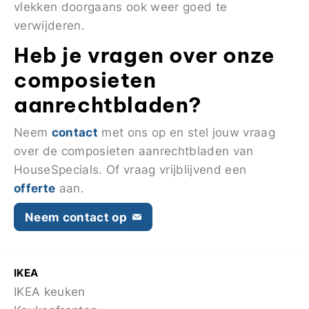
vlekken doorgaans ook weer goed te
verwijderen.
Heb je vragen over onze
composieten
aanrechtbladen?
contact
Neem
met ons op en stel jouw vraag
over de composieten aanrechtbladen van
HouseSpecials. Of vraag vrijblijvend een
offerte
aan.
Neem contact op
IKEA
IKEA keuken