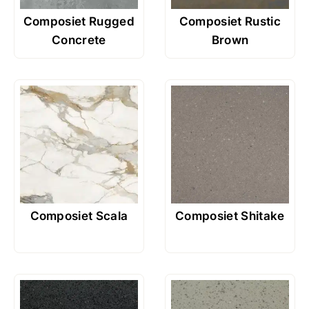
Composiet Rugged
Composiet Rustic
Concrete
Brown
Composiet Scala
Composiet Shitake