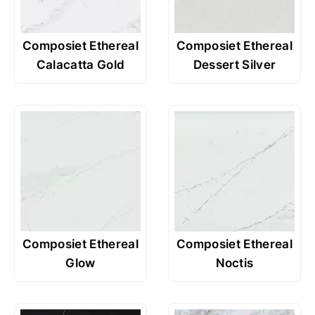
Composiet Ethereal
Composiet Ethereal
Calacatta Gold
Dessert Silver
Composiet Ethereal
Composiet Ethereal
Glow
Noctis