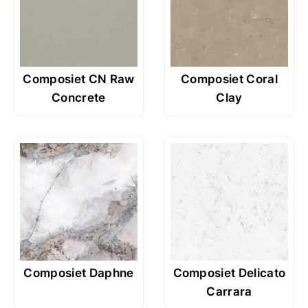
Composiet CN Raw
Composiet Coral
Concrete
Clay
Composiet Daphne
Composiet Delicato
Carrara