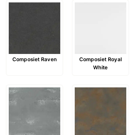
Composiet Raven
Composiet Royal
White