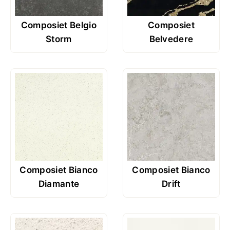
Composiet Belgio
Composiet
Storm
Belvedere
Composiet Bianco
Composiet Bianco
Diamante
Drift