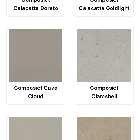
Calacatta Dorato
Calacatta Goldlight
Composiet Cava
Composiet
Cloud
Clamshell