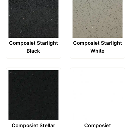
Composiet Starlight
Composiet Starlight
Black
White
Composiet Stellar
Composiet