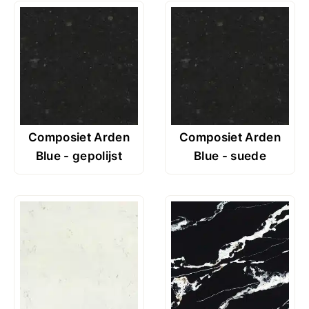
Composiet Arden
Composiet Arden
Blue - gepolijst
Blue - suede