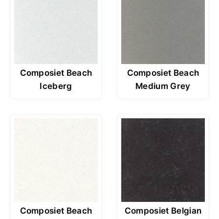
Composiet Beach
Composiet Beach
Iceberg
Medium Grey
Composiet Beach
Composiet Belgian