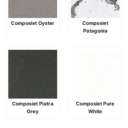
Composiet Oyster
Composiet
Patagonia
Composiet Piatra
Composiet Pure
Grey
White