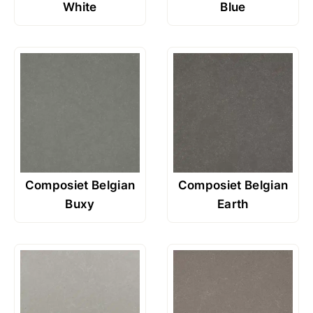
White
Blue
Composiet Belgian
Composiet Belgian
Buxy
Earth