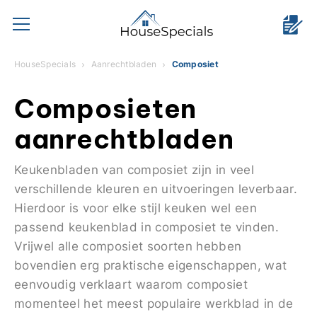
HouseSpecials
Aanrechtbladen
Composiet
Composieten
aanrechtbladen
Keukenbladen van composiet zijn in veel
verschillende kleuren en uitvoeringen leverbaar.
Hierdoor is voor elke stijl keuken wel een
passend keukenblad in composiet te vinden.
Vrijwel alle composiet soorten hebben
bovendien erg praktische eigenschappen, wat
eenvoudig verklaart waarom composiet
momenteel het meest populaire werkblad in de