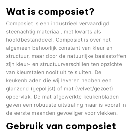
Wat is composiet?
Composiet is een industrieel vervaardigd
steenachtig materiaal, met kwarts als
hoofdbestanddeel. Composiet is over het
algemeen behoorlijk constant van kleur en
structuur, maar door de natuurlijke basisstoffen
zijn kleur- en structuurverschillen ten opzichte
van kleurstalen nooit uit te sluiten. De
keukenbladen die wij leveren hebben een
glanzend (gepolijst) of mat (velvet/gezoet)
oppervlak. De mat afgewerkte keukenbladen
geven een robuuste uitstraling maar is vooral in
de eerste maanden gevoeliger voor vlekken.
Gebruik van composiet