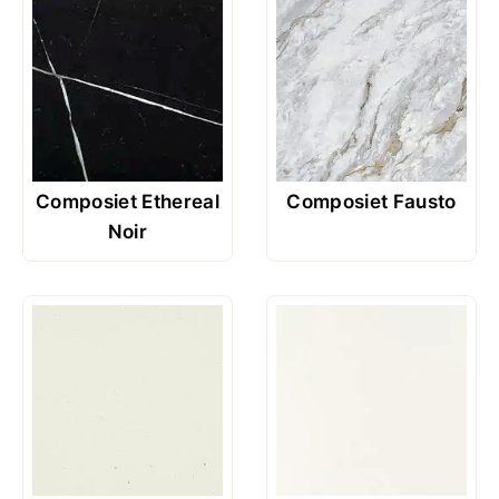
Composiet Ethereal
Composiet Fausto
Noir