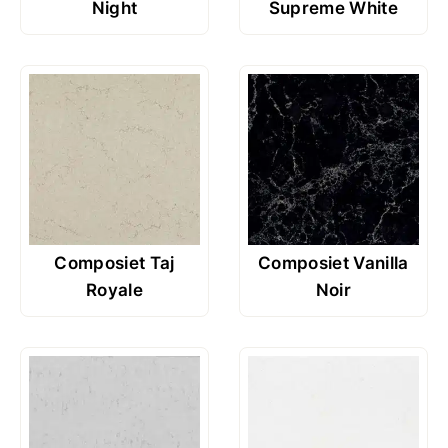
Night
Supreme White
Composiet Taj
Composiet Vanilla
Royale
Noir