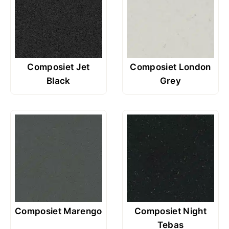
Composiet Jet
Composiet London
Black
Grey
Composiet Marengo
Composiet Night
Tebas