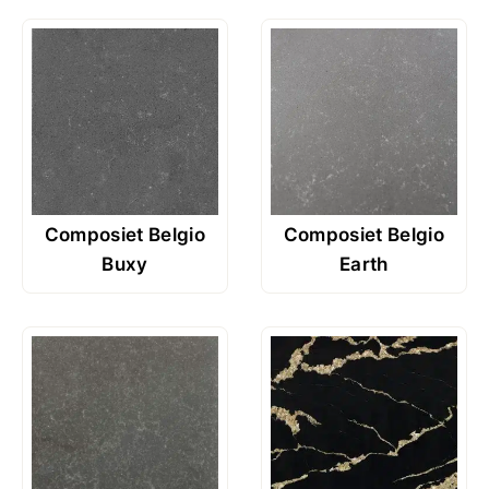
Composiet Belgio
Composiet Belgio
Buxy
Earth