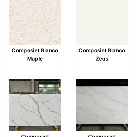
Composiet Blanco
Composiet Blanco
Maple
Zeus
Composiet
Composiet