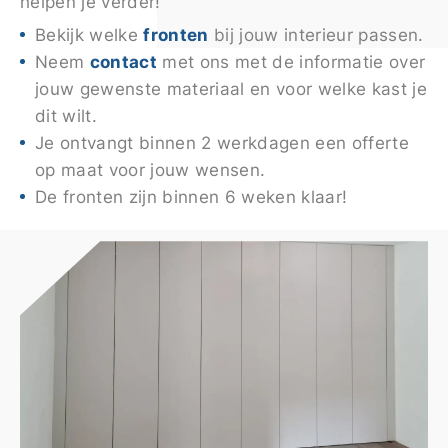
helpen je verder!
fronten
Bekijk welke
bij jouw interieur passen.
contact
Neem
met ons met de informatie over
jouw gewenste materiaal en voor welke kast je
dit wilt.
Je ontvangt binnen 2 werkdagen een offerte
op maat voor jouw wensen.
De fronten zijn binnen 6 weken klaar!