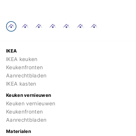
IKEA
IKEA keuken
Keukenfronten
Aanrechtbladen
IKEA kasten
Keuken vernieuwen
Keuken vernieuwen
Keukenfronten
Aanrechtbladen
Materialen