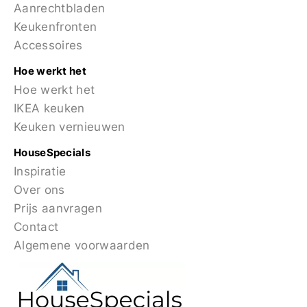
Aanrechtbladen
Keukenfronten
Accessoires
Hoe werkt het
Hoe werkt het
IKEA keuken
Keuken vernieuwen
HouseSpecials
Inspiratie
Over ons
Prijs aanvragen
Contact
Algemene voorwaarden