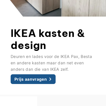
IKEA kasten &
design
Deuren en lades voor de IKEA Pax, Besta
en andere kasten maar dan net even
anders dan die van IKEA zelf.
Prijs aanvragen