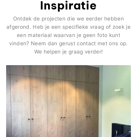
Inspiratie
Ontdek de projecten die we eerder hebben
afgerond. Heb je een specifieke vraag of zoek je
een materiaal waarvan je geen foto kunt
vinden? Neem dan gerust contact met ons op.
We helpen je graag verder!