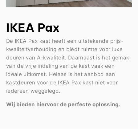
IKEA Pax
De IKEA Pax kast heeft een uitstekende prijs-
kwaliteitverhouding en biedt ruimte voor luxe
deuren van A-kwaliteit. Daarnaast is het gemak
van de vrije indeling van de kast vaak een
ideale uitkomst. Helaas is het aanbod aan
kastdeuren voor de IKEA Pax kast niet voor
iedereen weggelegd.
Wij bieden hiervoor de perfecte oplossing.