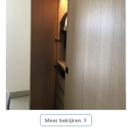
Meer bekijken