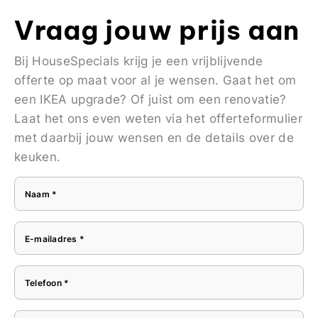
Vraag jouw prijs aan
Bij HouseSpecials krijg je een vrijblijvende
offerte op maat voor al je wensen. Gaat het om
een IKEA upgrade? Of juist om een renovatie?
Laat het ons even weten via het offerteformulier
met daarbij jouw wensen en de details over de
keuken.
Naam *
E-mailadres *
Telefoon *