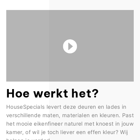
Hoe werkt het?
HouseSpecials levert deze deuren en lades in
verschillende maten, materialen en kleuren. Past
het mooie eikenfineer naturel met knoest in jouw
kamer, of wil je toch liever een effen kleur? Wij