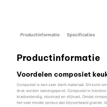
Productinformatie
Specificaties
Productinformatie
Voordelen composiet keu
Composiet is een zeer sterk materiaal. Dit komt o
druk worden samengeperst. Composiet is hierdoor 
krasbestendig, stootvast en slijtvast. Omdat comp
het veel minder poreus dan bijvoorbeeld graniet. 