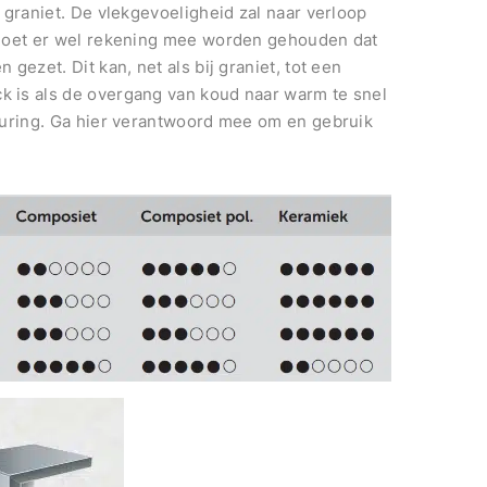
 graniet. De vlekgevoeligheid zal naar verloop
 moet er wel rekening mee worden gehouden dat
gezet. Dit kan, net als bij graniet, tot een
 is als de overgang van koud naar warm te snel
euring. Ga hier verantwoord mee om en gebruik