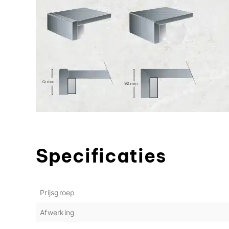
Specificaties
Prijsgroep
Afwerking