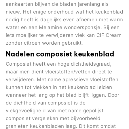
aankaarten blijven de bladen jarenlang als
nieuw. Het enige onderhoud wat het keukenblad
nodig heeft is dagelijks even afnemen met warm
water en een Melamine wondersponsje. Bij een
iets moelijker te verwijderen vlek kan CIF Cream
zonder citroen worden gebruikt.
Nadelen composiet keukenblad
Composiet heeft een hoge dichtheidsgraad,
maar men dient vloeistoffen/vetten direct te
verwijderen. Met name agressieve vloeistoffen
kunnen tot vlekken in het keukenblad leiden
wanneer het lang op het blad blijft liggen. Door
de dichtheid van composiet is de
vlekgevoeligheid van met name gepolijst
composiet vergeleken met bijvoorbeeld
granieten keukenbladen laag. Dit komt omdat