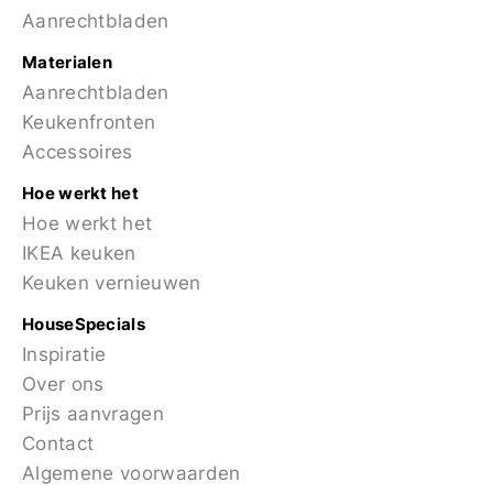
Aanrechtbladen
Materialen
Aanrechtbladen
Keukenfronten
Accessoires
Hoe werkt het
Hoe werkt het
IKEA keuken
Keuken vernieuwen
HouseSpecials
Inspiratie
Over ons
Prijs aanvragen
Contact
Algemene voorwaarden