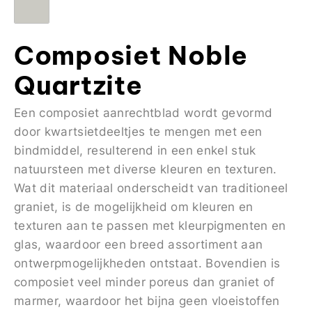
Composiet Noble
Quartzite
Een composiet aanrechtblad wordt gevormd
door kwartsietdeeltjes te mengen met een
bindmiddel, resulterend in een enkel stuk
natuursteen met diverse kleuren en texturen.
Wat dit materiaal onderscheidt van traditioneel
graniet, is de mogelijkheid om kleuren en
texturen aan te passen met kleurpigmenten en
glas, waardoor een breed assortiment aan
ontwerpmogelijkheden ontstaat. Bovendien is
composiet veel minder poreus dan graniet of
marmer, waardoor het bijna geen vloeistoffen