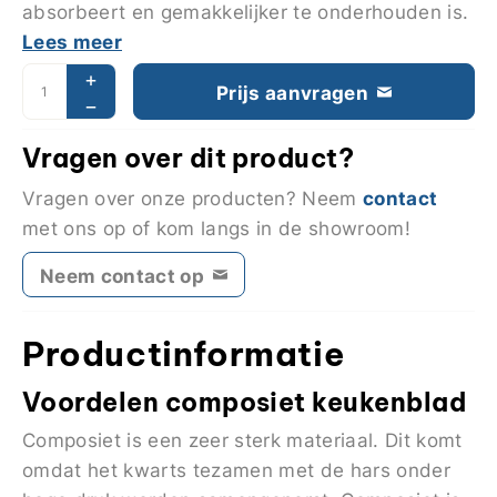
absorbeert en gemakkelijker te onderhouden is.
Lees meer
Prijs aanvragen
Vragen over dit product?
contact
Vragen over onze producten? Neem
met ons op of kom langs in de showroom!
Neem contact op
Productinformatie
Voordelen composiet keukenblad
Composiet is een zeer sterk materiaal. Dit komt
omdat het kwarts tezamen met de hars onder