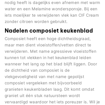
nodig heeft is dagelijks even afnemen met warm
water en een Melamine wondersponsje. Bij een
iets moelijker te verwijderen vlek kan CIF Cream
zonder citroen worden gebruikt.
Nadelen composiet keukenblad
Composiet heeft een hoge dichtheidsgraad,
maar men dient vloeistoffen/vetten direct te
verwijderen. Met name agressieve vloeistoffen
kunnen tot vlekken in het keukenblad leiden
wanneer het lang op het blad blijft liggen. Door
de dichtheid van composiet is de
vlekgevoeligheid van met name gepolijst
composiet vergeleken met bijvoorbeeld
granieten keukenbladen laag. Dit komt omdat
graniet uit één stuk natuursteen wordt
vervaardigd waardoor het iets poreuzer is. Wil je