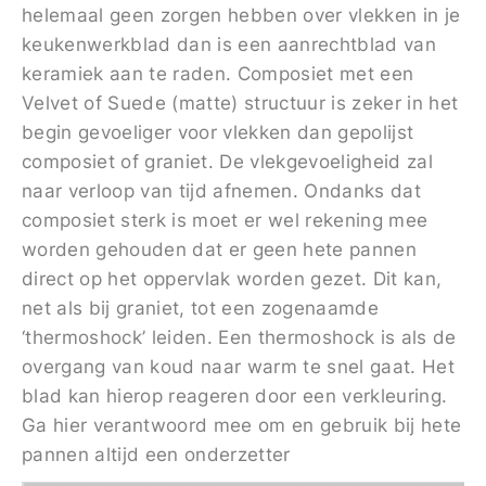
helemaal geen zorgen hebben over vlekken in je
keukenwerkblad dan is een aanrechtblad van
keramiek aan te raden. Composiet met een
Velvet of Suede (matte) structuur is zeker in het
begin gevoeliger voor vlekken dan gepolijst
composiet of graniet. De vlekgevoeligheid zal
naar verloop van tijd afnemen. Ondanks dat
composiet sterk is moet er wel rekening mee
worden gehouden dat er geen hete pannen
direct op het oppervlak worden gezet. Dit kan,
net als bij graniet, tot een zogenaamde
‘thermoshock’ leiden. Een thermoshock is als de
overgang van koud naar warm te snel gaat. Het
blad kan hierop reageren door een verkleuring.
Ga hier verantwoord mee om en gebruik bij hete
pannen altijd een onderzetter