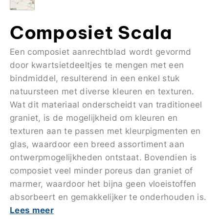
Composiet Scala
Een composiet aanrechtblad wordt gevormd
door kwartsietdeeltjes te mengen met een
bindmiddel, resulterend in een enkel stuk
natuursteen met diverse kleuren en texturen.
Wat dit materiaal onderscheidt van traditioneel
graniet, is de mogelijkheid om kleuren en
texturen aan te passen met kleurpigmenten en
glas, waardoor een breed assortiment aan
ontwerpmogelijkheden ontstaat. Bovendien is
composiet veel minder poreus dan graniet of
marmer, waardoor het bijna geen vloeistoffen
absorbeert en gemakkelijker te onderhouden is.
Lees meer