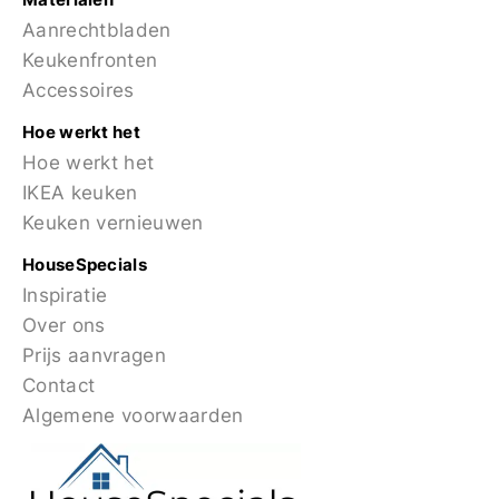
Aanrechtbladen
Keukenfronten
Accessoires
Hoe werkt het
Hoe werkt het
IKEA keuken
Keuken vernieuwen
HouseSpecials
Inspiratie
Over ons
Prijs aanvragen
Contact
Algemene voorwaarden