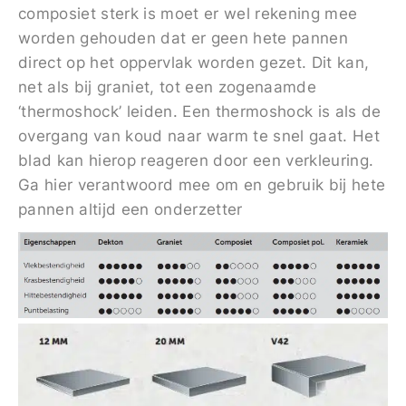
composiet sterk is moet er wel rekening mee
worden gehouden dat er geen hete pannen
direct op het oppervlak worden gezet. Dit kan,
net als bij graniet, tot een zogenaamde
‘thermoshock’ leiden. Een thermoshock is als de
overgang van koud naar warm te snel gaat. Het
blad kan hierop reageren door een verkleuring.
Ga hier verantwoord mee om en gebruik bij hete
pannen altijd een onderzetter