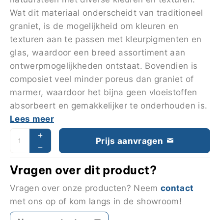
Wat dit materiaal onderscheidt van traditioneel
graniet, is de mogelijkheid om kleuren en
texturen aan te passen met kleurpigmenten en
glas, waardoor een breed assortiment aan
ontwerpmogelijkheden ontstaat. Bovendien is
composiet veel minder poreus dan graniet of
marmer, waardoor het bijna geen vloeistoffen
absorbeert en gemakkelijker te onderhouden is.
Lees meer
Prijs aanvragen
Vragen over dit product?
contact
Vragen over onze producten? Neem
met ons op of kom langs in de showroom!