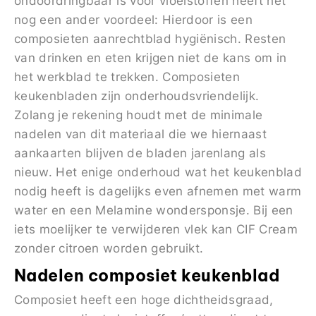
ondoordringbaar is voor vloeistoffen heeft het
nog een ander voordeel: Hierdoor is een
composieten aanrechtblad hygiënisch. Resten
van drinken en eten krijgen niet de kans om in
het werkblad te trekken. Composieten
keukenbladen zijn onderhoudsvriendelijk.
Zolang je rekening houdt met de minimale
nadelen van dit materiaal die we hiernaast
aankaarten blijven de bladen jarenlang als
nieuw. Het enige onderhoud wat het keukenblad
nodig heeft is dagelijks even afnemen met warm
water en een Melamine wondersponsje. Bij een
iets moelijker te verwijderen vlek kan CIF Cream
zonder citroen worden gebruikt.
Nadelen composiet keukenblad
Composiet heeft een hoge dichtheidsgraad,