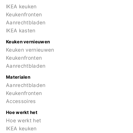
IKEA keuken
Keukenfronten
Aanrechtbladen
IKEA kasten
Keuken vernieuwen
Keuken vernieuwen
Keukenfronten
Aanrechtbladen
Materialen
Aanrechtbladen
Keukenfronten
Accessoires
Hoe werkt het
Hoe werkt het
IKEA keuken