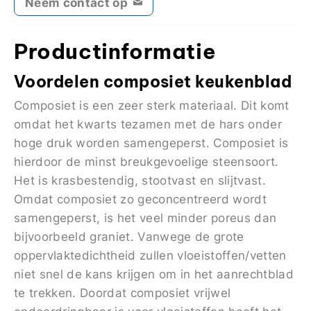
Neem contact op
Productinformatie
Voordelen composiet keukenblad
Composiet is een zeer sterk materiaal. Dit komt
omdat het kwarts tezamen met de hars onder
hoge druk worden samengeperst. Composiet is
hierdoor de minst breukgevoelige steensoort.
Het is krasbestendig, stootvast en slijtvast.
Omdat composiet zo geconcentreerd wordt
samengeperst, is het veel minder poreus dan
bijvoorbeeld graniet. Vanwege de grote
oppervlaktedichtheid zullen vloeistoffen/vetten
niet snel de kans krijgen om in het aanrechtblad
te trekken. Doordat composiet vrijwel