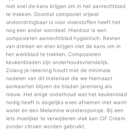
niet snel de kans krijgen om in het aanrechtblad
te trekken. Doordat composiet vrijwel
ondoordringbaar is voor vloeistoffen heeft het
nog een ander voordeel: Hierdoor is een
composieten aanrechtblad hygiënisch. Resten
van drinken en eten krijgen niet de kans om in
het werkblad te trekken. Composieten
keukenbladen zijn onderhoudsvriendelijk.
Zolang je rekening houdt met de minimale
nadelen van dit materiaal die we hiernaast
aankaarten blijven de bladen jarenlang als
nieuw. Het enige onderhoud wat het keukenblad
nodig heeft is dagelijks even afnemen met warm
water en een Melamine wondersponsje. Bij een
iets moelijker te verwijderen vlek kan CIF Cream
zonder citroen worden gebruikt.