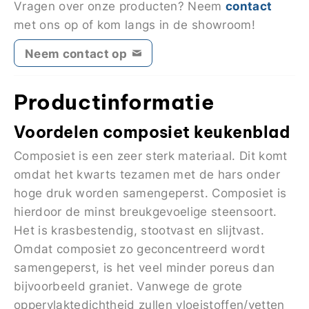
contact
Vragen over onze producten? Neem
met ons op of kom langs in de showroom!
Neem contact op
Productinformatie
Voordelen composiet keukenblad
Composiet is een zeer sterk materiaal. Dit komt
omdat het kwarts tezamen met de hars onder
hoge druk worden samengeperst. Composiet is
hierdoor de minst breukgevoelige steensoort.
Het is krasbestendig, stootvast en slijtvast.
Omdat composiet zo geconcentreerd wordt
samengeperst, is het veel minder poreus dan
bijvoorbeeld graniet. Vanwege de grote
oppervlaktedichtheid zullen vloeistoffen/vetten