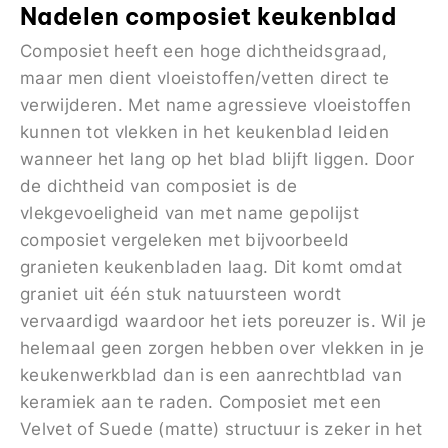
Nadelen composiet keukenblad
Composiet heeft een hoge dichtheidsgraad,
maar men dient vloeistoffen/vetten direct te
verwijderen. Met name agressieve vloeistoffen
kunnen tot vlekken in het keukenblad leiden
wanneer het lang op het blad blijft liggen. Door
de dichtheid van composiet is de
vlekgevoeligheid van met name gepolijst
composiet vergeleken met bijvoorbeeld
granieten keukenbladen laag. Dit komt omdat
graniet uit één stuk natuursteen wordt
vervaardigd waardoor het iets poreuzer is. Wil je
helemaal geen zorgen hebben over vlekken in je
keukenwerkblad dan is een aanrechtblad van
keramiek aan te raden. Composiet met een
Velvet of Suede (matte) structuur is zeker in het