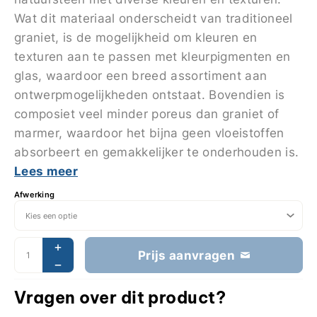
Wat dit materiaal onderscheidt van traditioneel
graniet, is de mogelijkheid om kleuren en
texturen aan te passen met kleurpigmenten en
glas, waardoor een breed assortiment aan
ontwerpmogelijkheden ontstaat. Bovendien is
composiet veel minder poreus dan graniet of
marmer, waardoor het bijna geen vloeistoffen
absorbeert en gemakkelijker te onderhouden is.
Lees meer
Afwerking
Prijs aanvragen
Vragen over dit product?