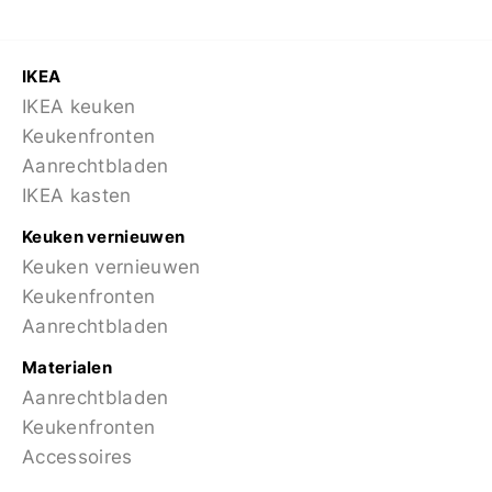
IKEA
IKEA keuken
Keukenfronten
Aanrechtbladen
IKEA kasten
Keuken vernieuwen
Keuken vernieuwen
Keukenfronten
Aanrechtbladen
Materialen
Aanrechtbladen
Keukenfronten
Accessoires