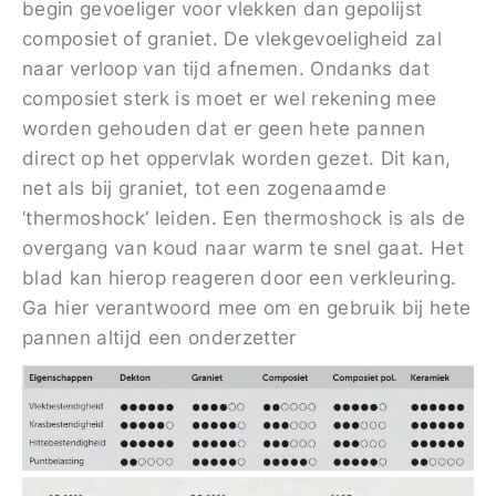
begin gevoeliger voor vlekken dan gepolijst
composiet of graniet. De vlekgevoeligheid zal
naar verloop van tijd afnemen. Ondanks dat
composiet sterk is moet er wel rekening mee
worden gehouden dat er geen hete pannen
direct op het oppervlak worden gezet. Dit kan,
net als bij graniet, tot een zogenaamde
‘thermoshock’ leiden. Een thermoshock is als de
overgang van koud naar warm te snel gaat. Het
blad kan hierop reageren door een verkleuring.
Ga hier verantwoord mee om en gebruik bij hete
pannen altijd een onderzetter