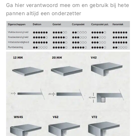
Ga hier verantwoord mee om en gebruik bij hete
pannen altijd een onderzetter