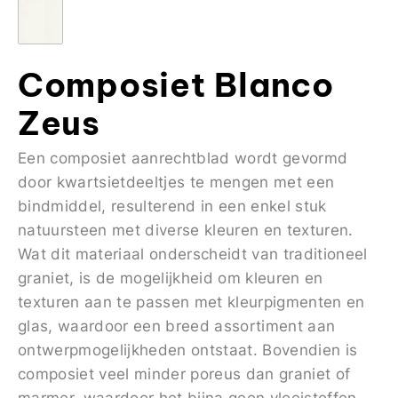
Composiet Blanco
Zeus
Een composiet aanrechtblad wordt gevormd
door kwartsietdeeltjes te mengen met een
bindmiddel, resulterend in een enkel stuk
natuursteen met diverse kleuren en texturen.
Wat dit materiaal onderscheidt van traditioneel
graniet, is de mogelijkheid om kleuren en
texturen aan te passen met kleurpigmenten en
glas, waardoor een breed assortiment aan
ontwerpmogelijkheden ontstaat. Bovendien is
composiet veel minder poreus dan graniet of
marmer, waardoor het bijna geen vloeistoffen