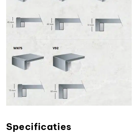
Specificaties