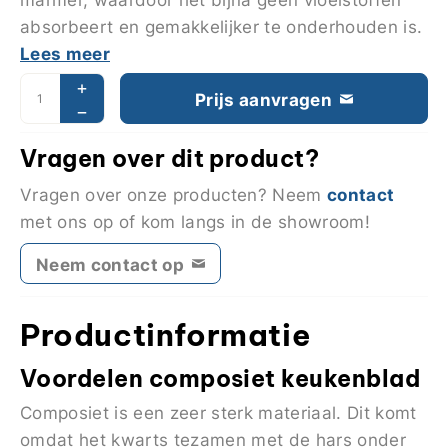
absorbeert en gemakkelijker te onderhouden is.
Lees meer
Prijs aanvragen
Vragen over dit product?
contact
Vragen over onze producten? Neem
met ons op of kom langs in de showroom!
Neem contact op
Productinformatie
Voordelen composiet keukenblad
Composiet is een zeer sterk materiaal. Dit komt
omdat het kwarts tezamen met de hars onder