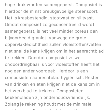
hoge druk worden samengeperst. Composiet is
hierdoor de minst breukgevoelige steensoort.
Het is krasbestendig, stootvast en slijtvast.
Omdat composiet zo geconcentreerd wordt
samengeperst, is het veel minder poreus dan
bijvoorbeeld graniet. Vanwege de grote
oppervlaktedichtheid zullen vloeistoffen/vetten
niet snel de kans krijgen om in het aanrechtblad
te trekken. Doordat composiet vrijwel
ondoordringbaar is voor vloeistoffen heeft het
nog een ander voordeel: Hierdoor is een
composieten aanrechtblad hygiënisch. Resten
van drinken en eten krijgen niet de kans om in
het werkblad te trekken. Composieten
keukenbladen zijn onderhoudsvriendelijk.
Zolang je rekening houdt met de minimale