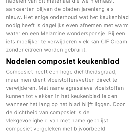
nadelen van dit materiaal die we hiernaast
aankaarten blijven de bladen jarenlang als
nieuw. Het enige onderhoud wat het keukenblad
nodig heeft is dagelijks even afnemen met warm
water en een Melamine wondersponsje. Bij een
iets moelijker te verwijderen vlek kan CIF Cream
zonder citroen worden gebruikt.
Nadelen composiet keukenblad
Composiet heeft een hoge dichtheidsgraad,
maar men dient vloeistoffen/vetten direct te
verwijderen. Met name agressieve vloeistoffen
kunnen tot vlekken in het keukenblad leiden
wanneer het lang op het blad blijft liggen. Door
de dichtheid van composiet is de
vlekgevoeligheid van met name gepolijst
composiet vergeleken met bijvoorbeeld