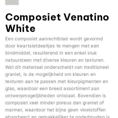
Composiet Venatino
White
Een composiet aanrechtblad wordt gevormd
door kwartsietdeeltjes te mengen met een
bindmiddel, resulterend in een enkel stuk
natuursteen met diverse kleuren en texturen.
Wat dit materiaal onderscheidt van traditioneel
graniet, is de mogelijkheid om kleuren en
texturen aan te passen met kleurpigmenten en
glas, waardoor een breed assortiment aan
ontwerpmogelijkheden ontstaat. Bovendien is
composiet veel minder poreus dan graniet of
marmer, waardoor het bijna geen vloeistoffen
absorbeert en gemakkelijker te onderhouden is.