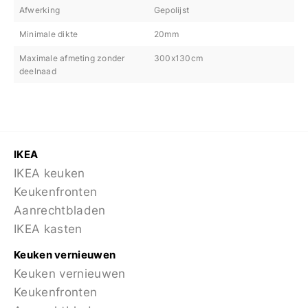
Afwerking
Gepolijst
Minimale dikte
20mm
Maximale afmeting zonder
300x130cm
deelnaad
IKEA
IKEA keuken
Keukenfronten
Aanrechtbladen
IKEA kasten
Keuken vernieuwen
Keuken vernieuwen
Keukenfronten