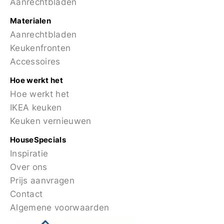
Aanrechtbladen
Materialen
Aanrechtbladen
Keukenfronten
Accessoires
Hoe werkt het
Hoe werkt het
IKEA keuken
Keuken vernieuwen
HouseSpecials
Inspiratie
Over ons
Prijs aanvragen
Contact
Algemene voorwaarden