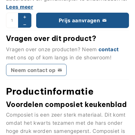
Lees meer
Prijs aanvragen
Vragen over dit product?
contact
Vragen over onze producten? Neem
met ons op of kom langs in de showroom!
Neem contact op
Productinformatie
Voordelen composiet keukenblad
Composiet is een zeer sterk materiaal. Dit komt
omdat het kwarts tezamen met de hars onder
hoge druk worden samengeperst. Composiet is