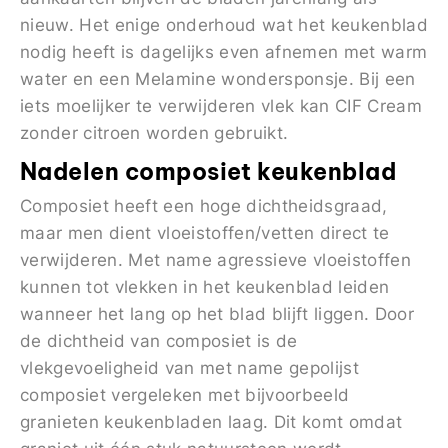
nieuw. Het enige onderhoud wat het keukenblad
nodig heeft is dagelijks even afnemen met warm
water en een Melamine wondersponsje. Bij een
iets moelijker te verwijderen vlek kan CIF Cream
zonder citroen worden gebruikt.
Nadelen composiet keukenblad
Composiet heeft een hoge dichtheidsgraad,
maar men dient vloeistoffen/vetten direct te
verwijderen. Met name agressieve vloeistoffen
kunnen tot vlekken in het keukenblad leiden
wanneer het lang op het blad blijft liggen. Door
de dichtheid van composiet is de
vlekgevoeligheid van met name gepolijst
composiet vergeleken met bijvoorbeeld
granieten keukenbladen laag. Dit komt omdat