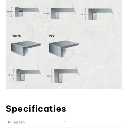
Specificaties
Prijsgroep
1