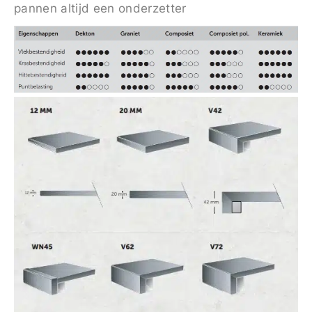
pannen altijd een onderzetter