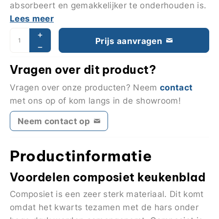
absorbeert en gemakkelijker te onderhouden is.
Lees meer
Prijs aanvragen
Vragen over dit product?
contact
Vragen over onze producten? Neem
met ons op of kom langs in de showroom!
Neem contact op
Productinformatie
Voordelen composiet keukenblad
Composiet is een zeer sterk materiaal. Dit komt
omdat het kwarts tezamen met de hars onder