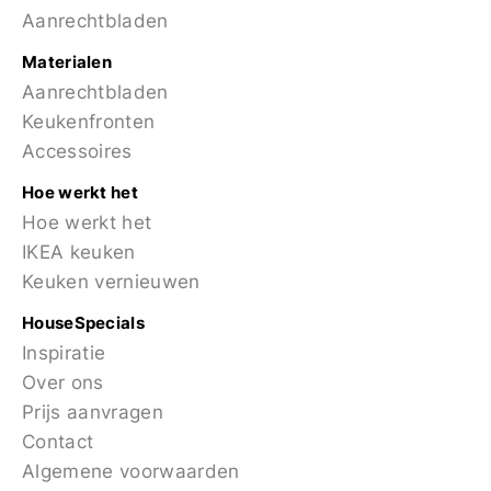
Aanrechtbladen
Materialen
Aanrechtbladen
Keukenfronten
Accessoires
Hoe werkt het
Hoe werkt het
IKEA keuken
Keuken vernieuwen
HouseSpecials
Inspiratie
Over ons
Prijs aanvragen
Contact
Algemene voorwaarden