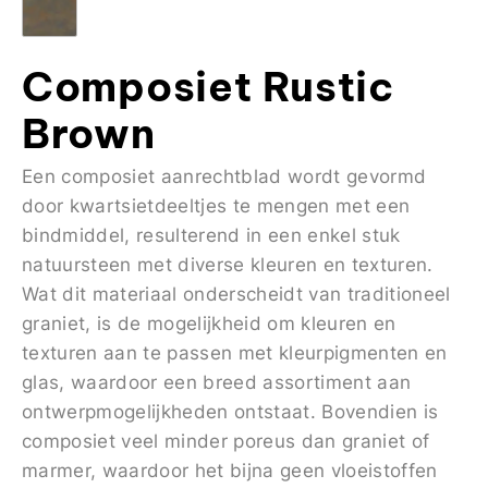
Composiet Rustic
Brown
Een composiet aanrechtblad wordt gevormd
door kwartsietdeeltjes te mengen met een
bindmiddel, resulterend in een enkel stuk
natuursteen met diverse kleuren en texturen.
Wat dit materiaal onderscheidt van traditioneel
graniet, is de mogelijkheid om kleuren en
texturen aan te passen met kleurpigmenten en
glas, waardoor een breed assortiment aan
ontwerpmogelijkheden ontstaat. Bovendien is
composiet veel minder poreus dan graniet of
marmer, waardoor het bijna geen vloeistoffen