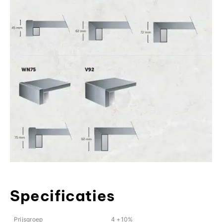
Specificaties
Prijsgroep
4 +10%