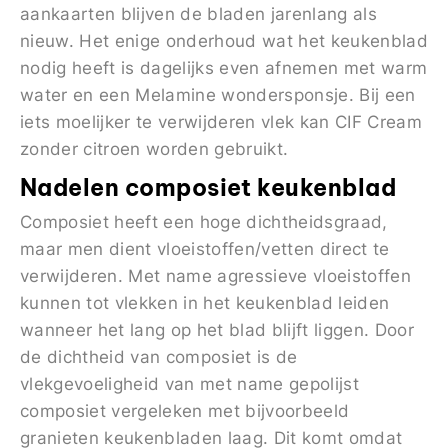
aankaarten blijven de bladen jarenlang als
nieuw. Het enige onderhoud wat het keukenblad
nodig heeft is dagelijks even afnemen met warm
water en een Melamine wondersponsje. Bij een
iets moelijker te verwijderen vlek kan CIF Cream
zonder citroen worden gebruikt.
Nadelen composiet keukenblad
Composiet heeft een hoge dichtheidsgraad,
maar men dient vloeistoffen/vetten direct te
verwijderen. Met name agressieve vloeistoffen
kunnen tot vlekken in het keukenblad leiden
wanneer het lang op het blad blijft liggen. Door
de dichtheid van composiet is de
vlekgevoeligheid van met name gepolijst
composiet vergeleken met bijvoorbeeld
granieten keukenbladen laag. Dit komt omdat