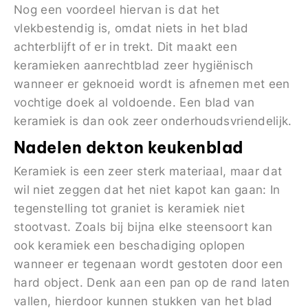
Nog een voordeel hiervan is dat het
vlekbestendig is, omdat niets in het blad
achterblijft of er in trekt. Dit maakt een
keramieken aanrechtblad zeer hygiënisch
wanneer er geknoeid wordt is afnemen met een
vochtige doek al voldoende. Een blad van
keramiek is dan ook zeer onderhoudsvriendelijk.
Nadelen dekton keukenblad
Keramiek is een zeer sterk materiaal, maar dat
wil niet zeggen dat het niet kapot kan gaan: In
tegenstelling tot graniet is keramiek niet
stootvast. Zoals bij bijna elke steensoort kan
ook keramiek een beschadiging oplopen
wanneer er tegenaan wordt gestoten door een
hard object. Denk aan een pan op de rand laten
vallen, hierdoor kunnen stukken van het blad