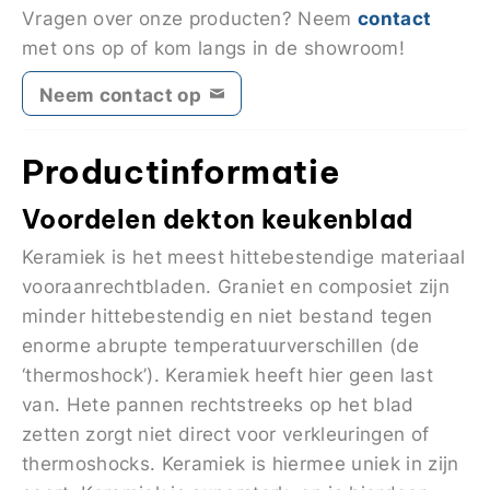
contact
Vragen over onze producten? Neem
met ons op of kom langs in de showroom!
Neem contact op
Productinformatie
Voordelen dekton keukenblad
Keramiek is het meest hittebestendige materiaal
vooraanrechtbladen. Graniet en composiet zijn
minder hittebestendig en niet bestand tegen
enorme abrupte temperatuurverschillen (de
‘thermoshock’). Keramiek heeft hier geen last
van. Hete pannen rechtstreeks op het blad
zetten zorgt niet direct voor verkleuringen of
thermoshocks. Keramiek is hiermee uniek in zijn