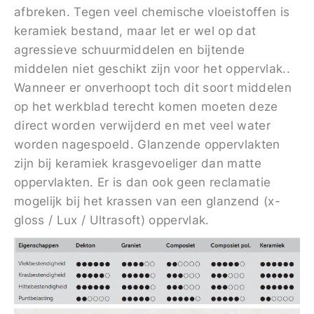
afbreken. Tegen veel chemische vloeistoffen is
keramiek bestand, maar let er wel op dat
agressieve schuurmiddelen en bijtende
middelen niet geschikt zijn voor het oppervlak..
Wanneer er onverhoopt toch dit soort middelen
op het werkblad terecht komen moeten deze
direct worden verwijderd en met veel water
worden nagespoeld. Glanzende oppervlakten
zijn bij keramiek krasgevoeliger dan matte
oppervlakten. Er is dan ook geen reclamatie
mogelijk bij het krassen van een glanzend (x-
gloss / Lux / Ultrasoft) oppervlak.