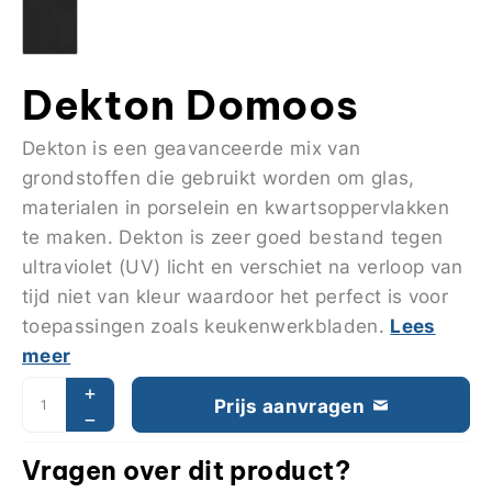
Dekton Domoos
Dekton is een geavanceerde mix van
grondstoffen die gebruikt worden om glas,
materialen in porselein en kwartsoppervlakken
te maken. Dekton is zeer goed bestand tegen
ultraviolet (UV) licht en verschiet na verloop van
tijd niet van kleur waardoor het perfect is voor
Lees
toepassingen zoals keukenwerkbladen.
meer
Prijs aanvragen
Vragen over dit product?