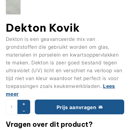
Dekton Kovik
Dekton is een geavanceerde mix van
grondstoffen die gebruikt worden om glas,
materialen in porselein en kwartsoppervlakken
te maken. Dekton is zeer goed bestand tegen
ultraviolet (UV) licht en verschiet na verloop van
tijd niet van kleur waardoor het perfect is voor
Lees
toepassingen zoals keukenwerkbladen.
meer
Prijs aanvragen
Vragen over dit product?