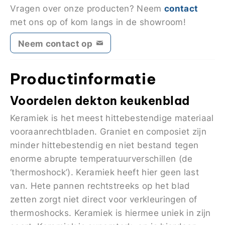
contact
Vragen over onze producten? Neem
met ons op of kom langs in de showroom!
Neem contact op
Productinformatie
Voordelen dekton keukenblad
Keramiek is het meest hittebestendige materiaal
vooraanrechtbladen. Graniet en composiet zijn
minder hittebestendig en niet bestand tegen
enorme abrupte temperatuurverschillen (de
‘thermoshock’). Keramiek heeft hier geen last
van. Hete pannen rechtstreeks op het blad
zetten zorgt niet direct voor verkleuringen of
thermoshocks. Keramiek is hiermee uniek in zijn