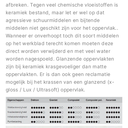
afbreken. Tegen veel chemische vloeistoffen is
keramiek bestand, maar let er wel op dat
agressieve schuurmiddelen en bijtende
middelen niet geschikt zijn voor het oppervlak..
Wanneer er onverhoopt toch dit soort middelen
op het werkblad terecht komen moeten deze
direct worden verwijderd en met veel water
worden nagespoeld. Glanzende oppervlakten
zijn bij keramiek krasgevoeliger dan matte
oppervlakten. Er is dan ook geen reclamatie
mogelijk bij het krassen van een glanzend (x-
gloss / Lux / Ultrasoft) oppervlak.