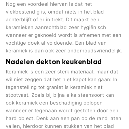
Nog een voordeel hiervan is dat het
vlekbestendig is, omdat niets in het blad
achterblijft of er in trekt. Dit maakt een
keramieken aanrechtblad zeer hygiënisch
wanneer er geknoeid wordt is afnemen met een
vochtige doek al voldoende. Een blad van
keramiek is dan ook zeer onderhoudsvriendelijk.
Nadelen dekton keukenblad
Keramiek is een zeer sterk materiaal, maar dat
wil niet zeggen dat het niet kapot kan gaan: In
tegenstelling tot graniet is keramiek niet
stootvast. Zoals bij bijna elke steensoort kan
ook keramiek een beschadiging oplopen
wanneer er tegenaan wordt gestoten door een
hard object. Denk aan een pan op de rand laten
vallen, hierdoor kunnen stukken van het blad