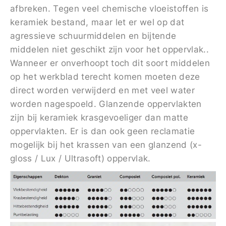
afbreken. Tegen veel chemische vloeistoffen is
keramiek bestand, maar let er wel op dat
agressieve schuurmiddelen en bijtende
middelen niet geschikt zijn voor het oppervlak..
Wanneer er onverhoopt toch dit soort middelen
op het werkblad terecht komen moeten deze
direct worden verwijderd en met veel water
worden nagespoeld. Glanzende oppervlakten
zijn bij keramiek krasgevoeliger dan matte
oppervlakten. Er is dan ook geen reclamatie
mogelijk bij het krassen van een glanzend (x-
gloss / Lux / Ultrasoft) oppervlak.