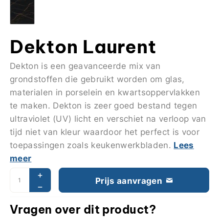
Dekton Laurent
Dekton is een geavanceerde mix van
grondstoffen die gebruikt worden om glas,
materialen in porselein en kwartsoppervlakken
te maken. Dekton is zeer goed bestand tegen
ultraviolet (UV) licht en verschiet na verloop van
tijd niet van kleur waardoor het perfect is voor
Lees
toepassingen zoals keukenwerkbladen.
meer
Prijs aanvragen
Vragen over dit product?