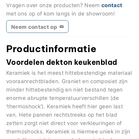
contact
Vragen over onze producten? Neem
met ons op of kom langs in de showroom!
Neem contact op
Productinformatie
Voordelen dekton keukenblad
Keramiek is het meest hittebestendige materiaal
vooraanrechtbladen. Graniet en composiet zijn
minder hittebestendig en niet bestand tegen
enorme abrupte temperatuurverschillen (de
‘thermoshock’). Keramiek heeft hier geen last
van. Hete pannen rechtstreeks op het blad
zetten zorgt niet direct voor verkleuringen of
thermoshocks. Keramiek is hiermee uniek in zijn