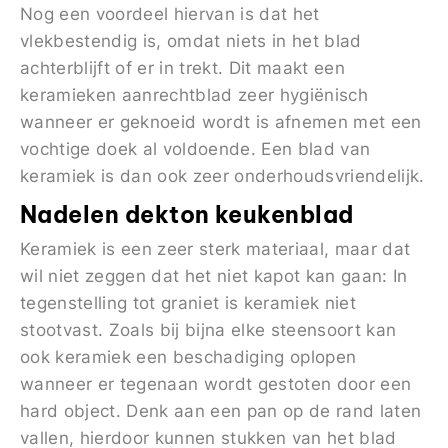
Nog een voordeel hiervan is dat het
vlekbestendig is, omdat niets in het blad
achterblijft of er in trekt. Dit maakt een
keramieken aanrechtblad zeer hygiënisch
wanneer er geknoeid wordt is afnemen met een
vochtige doek al voldoende. Een blad van
keramiek is dan ook zeer onderhoudsvriendelijk.
Nadelen dekton keukenblad
Keramiek is een zeer sterk materiaal, maar dat
wil niet zeggen dat het niet kapot kan gaan: In
tegenstelling tot graniet is keramiek niet
stootvast. Zoals bij bijna elke steensoort kan
ook keramiek een beschadiging oplopen
wanneer er tegenaan wordt gestoten door een
hard object. Denk aan een pan op de rand laten
vallen, hierdoor kunnen stukken van het blad