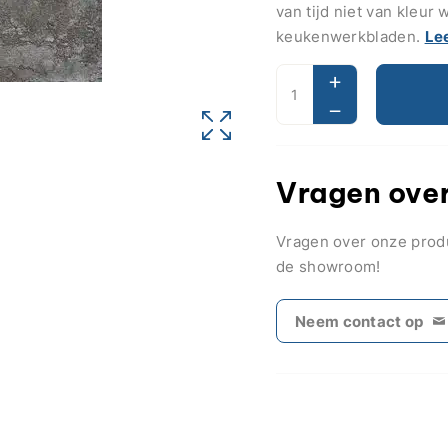
van tijd niet van kleur
keukenwerkbladen.
Le
Vragen over
Vragen over onze pro
de showroom!
Neem contact op