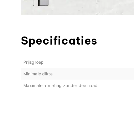
Specificaties
Prijsgroep
Minimale dikte
Maximale afmeting zonder deelnaad