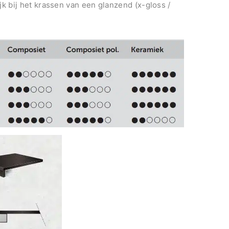
jk bij het krassen van een glanzend (x-gloss /