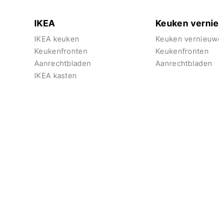
IKEA
Keuken verni
IKEA keuken
Keuken vernieuw
Keukenfronten
Keukenfronten
Aanrechtbladen
Aanrechtbladen
IKEA kasten