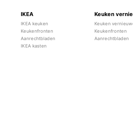
IKEA
Keuken verni
IKEA keuken
Keuken vernieuw
Keukenfronten
Keukenfronten
Aanrechtbladen
Aanrechtbladen
IKEA kasten