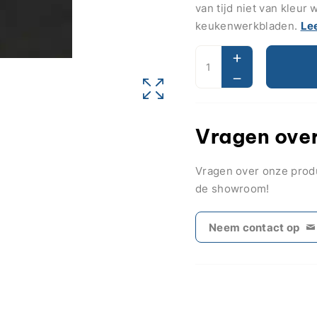
van tijd niet van kleur
keukenwerkbladen.
Le
Vragen over
Vragen over onze pro
de showroom!
Neem contact op