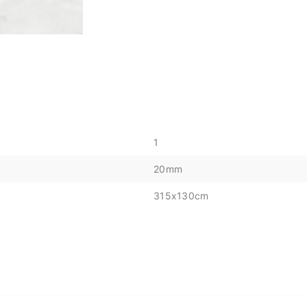
1
20mm
315x130cm