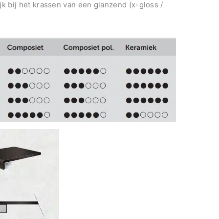
jk bij het krassen van een glanzend (x-gloss /