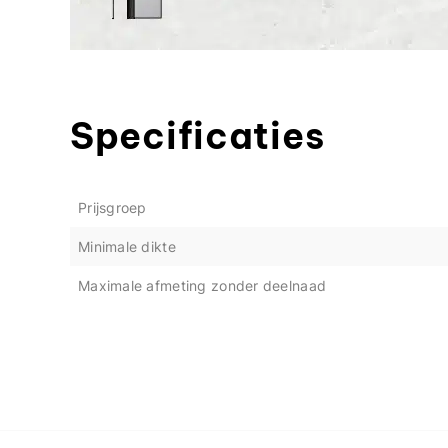
Specificaties
Prijsgroep
Minimale dikte
Maximale afmeting zonder deelnaad