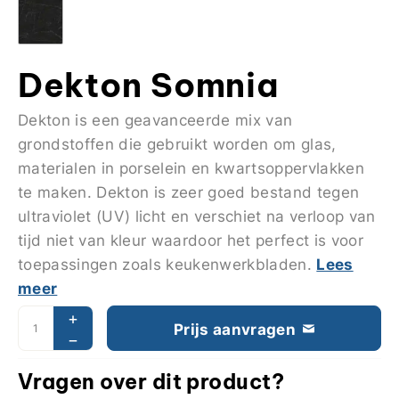
Dekton Somnia
Dekton is een geavanceerde mix van
grondstoffen die gebruikt worden om glas,
materialen in porselein en kwartsoppervlakken
te maken. Dekton is zeer goed bestand tegen
ultraviolet (UV) licht en verschiet na verloop van
tijd niet van kleur waardoor het perfect is voor
Lees
toepassingen zoals keukenwerkbladen.
meer
Prijs aanvragen
Vragen over dit product?