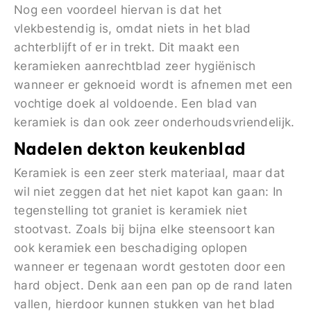
Nog een voordeel hiervan is dat het
vlekbestendig is, omdat niets in het blad
achterblijft of er in trekt. Dit maakt een
keramieken aanrechtblad zeer hygiënisch
wanneer er geknoeid wordt is afnemen met een
vochtige doek al voldoende. Een blad van
keramiek is dan ook zeer onderhoudsvriendelijk.
Nadelen dekton keukenblad
Keramiek is een zeer sterk materiaal, maar dat
wil niet zeggen dat het niet kapot kan gaan: In
tegenstelling tot graniet is keramiek niet
stootvast. Zoals bij bijna elke steensoort kan
ook keramiek een beschadiging oplopen
wanneer er tegenaan wordt gestoten door een
hard object. Denk aan een pan op de rand laten
vallen, hierdoor kunnen stukken van het blad