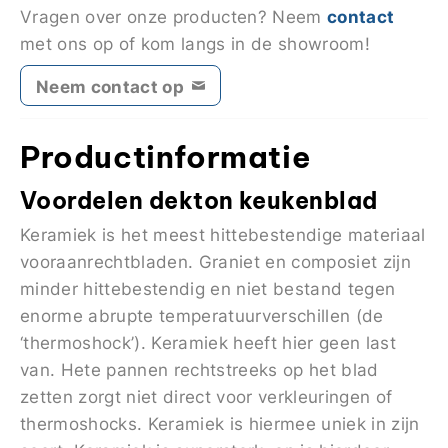
contact
Vragen over onze producten? Neem
met ons op of kom langs in de showroom!
Neem contact op
Productinformatie
Voordelen dekton keukenblad
Keramiek is het meest hittebestendige materiaal
vooraanrechtbladen. Graniet en composiet zijn
minder hittebestendig en niet bestand tegen
enorme abrupte temperatuurverschillen (de
‘thermoshock’). Keramiek heeft hier geen last
van. Hete pannen rechtstreeks op het blad
zetten zorgt niet direct voor verkleuringen of
thermoshocks. Keramiek is hiermee uniek in zijn