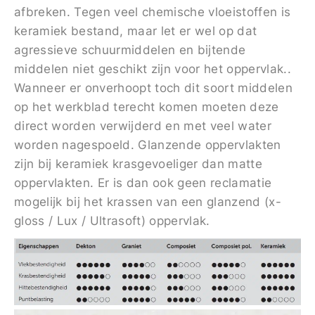
afbreken. Tegen veel chemische vloeistoffen is
keramiek bestand, maar let er wel op dat
agressieve schuurmiddelen en bijtende
middelen niet geschikt zijn voor het oppervlak..
Wanneer er onverhoopt toch dit soort middelen
op het werkblad terecht komen moeten deze
direct worden verwijderd en met veel water
worden nagespoeld. Glanzende oppervlakten
zijn bij keramiek krasgevoeliger dan matte
oppervlakten. Er is dan ook geen reclamatie
mogelijk bij het krassen van een glanzend (x-
gloss / Lux / Ultrasoft) oppervlak.