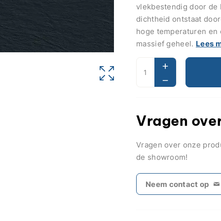
vlekbestendig door de 
dichtheid ontstaat door
hoge temperaturen en 
massief geheel.
Lees 
Vragen over
Vragen over onze pro
de showroom!
Neem contact op