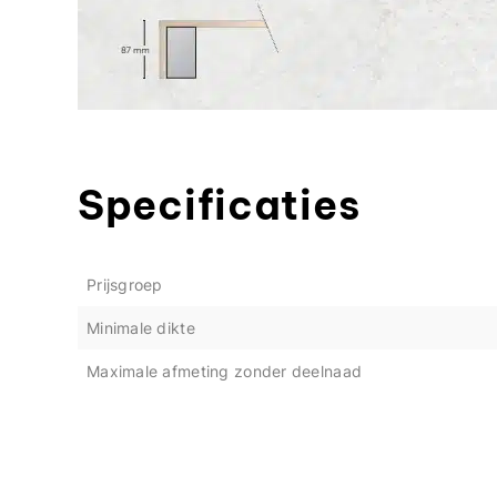
Specificaties
Prijsgroep
Minimale dikte
Maximale afmeting zonder deelnaad