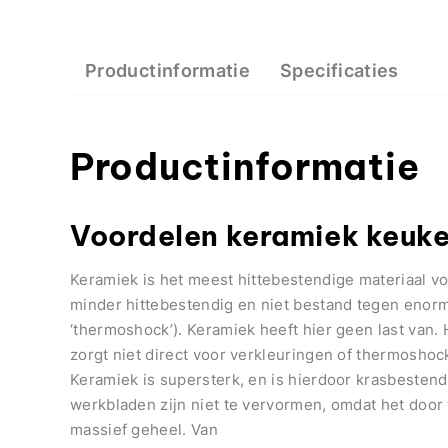
Productinformatie
Specificaties
Productinformatie
Voordelen keramiek keuk
Keramiek is het meest hittebestendige materiaal v
minder hittebestendig en niet bestand tegen enor
‘thermoshock’). Keramiek heeft hier geen last van.
zorgt niet direct voor verkleuringen of thermoshock
Keramiek is supersterk, en is hierdoor krasbestend
werkbladen zijn niet te vervormen, omdat het door 
massief geheel. Van