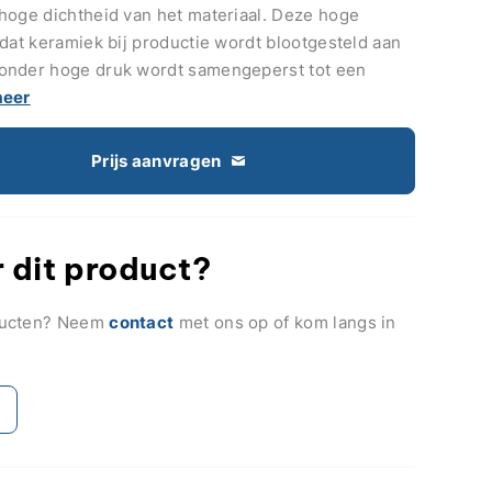
hoge dichtheid van het materiaal. Deze hoge
dat keramiek bij productie wordt blootgesteld aan
onder hoge druk wordt samengeperst tot een
meer
Prijs aanvragen
 dit product?
ducten? Neem
contact
met ons op of kom langs in