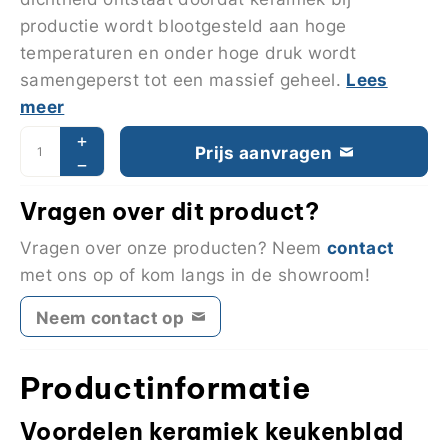
productie wordt blootgesteld aan hoge
temperaturen en onder hoge druk wordt
Lees
samengeperst tot een massief geheel.
meer
Prijs aanvragen
Vragen over dit product?
contact
Vragen over onze producten? Neem
met ons op of kom langs in de showroom!
Neem contact op
Productinformatie
Voordelen keramiek keukenblad