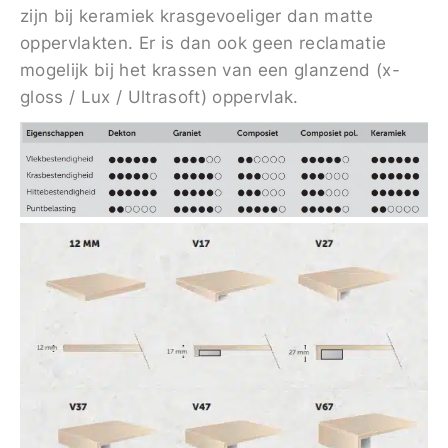
zijn bij keramiek krasgevoeliger dan matte
oppervlakten. Er is dan ook geen reclamatie
mogelijk bij het krassen van een glanzend (x-
gloss / Lux / Ultrasoft) oppervlak.