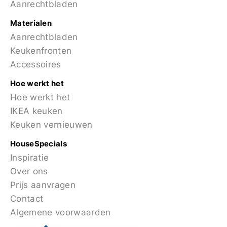
Aanrechtbladen
Materialen
Aanrechtbladen
Keukenfronten
Accessoires
Hoe werkt het
Hoe werkt het
IKEA keuken
Keuken vernieuwen
HouseSpecials
Inspiratie
Over ons
Prijs aanvragen
Contact
Algemene voorwaarden