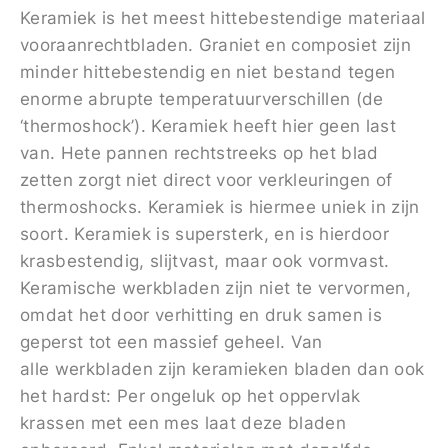
Keramiek is het meest hittebestendige materiaal
vooraanrechtbladen. Graniet en composiet zijn
minder hittebestendig en niet bestand tegen
enorme abrupte temperatuurverschillen (de
‘thermoshock’). Keramiek heeft hier geen last
van. Hete pannen rechtstreeks op het blad
zetten zorgt niet direct voor verkleuringen of
thermoshocks. Keramiek is hiermee uniek in zijn
soort. Keramiek is supersterk, en is hierdoor
krasbestendig, slijtvast, maar ook vormvast.
Keramische werkbladen zijn niet te vervormen,
omdat het door verhitting en druk samen is
geperst tot een massief geheel. Van
alle werkbladen zijn keramieken bladen dan ook
het hardst: Per ongeluk op het oppervlak
krassen met een mes laat deze bladen