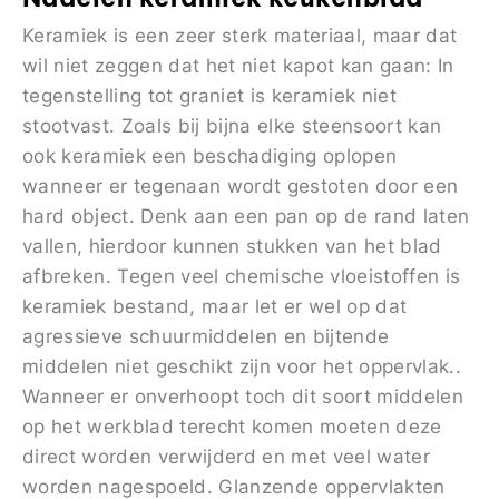
Keramiek is een zeer sterk materiaal, maar dat
wil niet zeggen dat het niet kapot kan gaan: In
tegenstelling tot graniet is keramiek niet
stootvast. Zoals bij bijna elke steensoort kan
ook keramiek een beschadiging oplopen
wanneer er tegenaan wordt gestoten door een
hard object. Denk aan een pan op de rand laten
vallen, hierdoor kunnen stukken van het blad
afbreken. Tegen veel chemische vloeistoffen is
keramiek bestand, maar let er wel op dat
agressieve schuurmiddelen en bijtende
middelen niet geschikt zijn voor het oppervlak..
Wanneer er onverhoopt toch dit soort middelen
op het werkblad terecht komen moeten deze
direct worden verwijderd en met veel water
worden nagespoeld. Glanzende oppervlakten