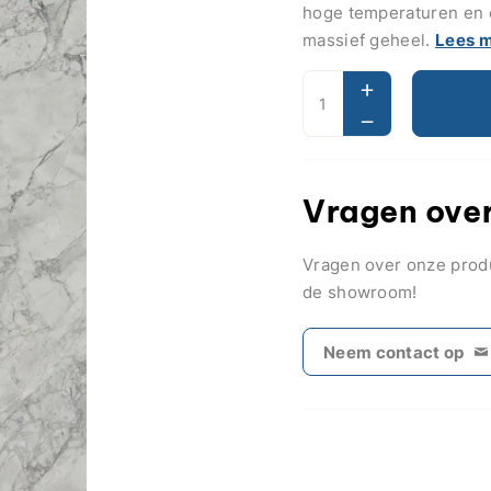
hoge temperaturen en 
massief geheel.
Lees 
Vragen over
Vragen over onze pro
de showroom!
Neem contact op