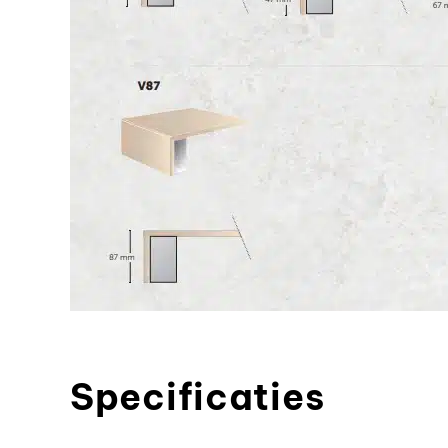
Specificaties