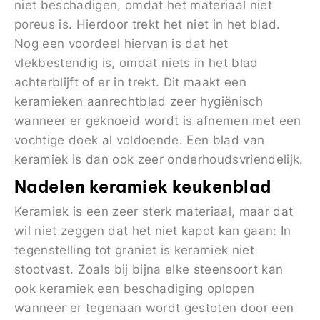
niet beschadigen, omdat het materiaal niet
poreus is. Hierdoor trekt het niet in het blad.
Nog een voordeel hiervan is dat het
vlekbestendig is, omdat niets in het blad
achterblijft of er in trekt. Dit maakt een
keramieken aanrechtblad zeer hygiënisch
wanneer er geknoeid wordt is afnemen met een
vochtige doek al voldoende. Een blad van
keramiek is dan ook zeer onderhoudsvriendelijk.
Nadelen keramiek keukenblad
Keramiek is een zeer sterk materiaal, maar dat
wil niet zeggen dat het niet kapot kan gaan: In
tegenstelling tot graniet is keramiek niet
stootvast. Zoals bij bijna elke steensoort kan
ook keramiek een beschadiging oplopen
wanneer er tegenaan wordt gestoten door een