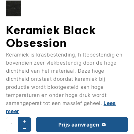
Keramiek Black
Obsession
Keramiek is krasbestending, hittebestendig en
bovendien zeer vlekbestendig door de hoge
dichtheid van het materiaal. Deze hoge
dichtheid ontstaat doordat keramiek bij
productie wordt blootgesteld aan hoge
temperaturen en onder hoge druk wordt
Lees
samengeperst tot een massief geheel.
meer
Prijs aanvragen