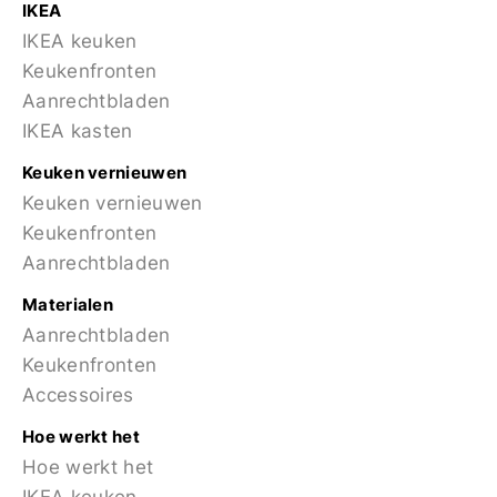
IKEA
IKEA keuken
Keukenfronten
Aanrechtbladen
IKEA kasten
Keuken vernieuwen
Keuken vernieuwen
Keukenfronten
Aanrechtbladen
Materialen
Aanrechtbladen
Keukenfronten
Accessoires
Hoe werkt het
Hoe werkt het
IKEA keuken