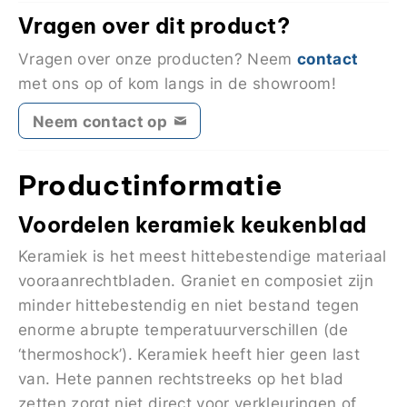
Vragen over dit product?
contact
Vragen over onze producten? Neem
met ons op of kom langs in de showroom!
Neem contact op
Productinformatie
Voordelen keramiek keukenblad
Keramiek is het meest hittebestendige materiaal
vooraanrechtbladen. Graniet en composiet zijn
minder hittebestendig en niet bestand tegen
enorme abrupte temperatuurverschillen (de
‘thermoshock’). Keramiek heeft hier geen last
van. Hete pannen rechtstreeks op het blad
zetten zorgt niet direct voor verkleuringen of