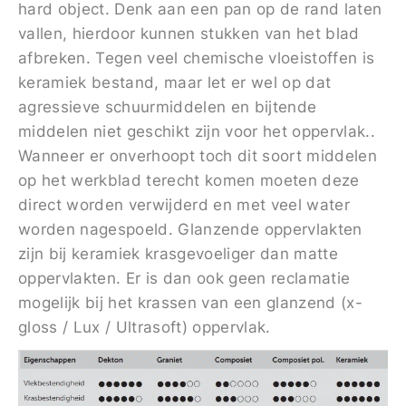
hard object. Denk aan een pan op de rand laten
vallen, hierdoor kunnen stukken van het blad
afbreken. Tegen veel chemische vloeistoffen is
keramiek bestand, maar let er wel op dat
agressieve schuurmiddelen en bijtende
middelen niet geschikt zijn voor het oppervlak..
Wanneer er onverhoopt toch dit soort middelen
op het werkblad terecht komen moeten deze
direct worden verwijderd en met veel water
worden nagespoeld. Glanzende oppervlakten
zijn bij keramiek krasgevoeliger dan matte
oppervlakten. Er is dan ook geen reclamatie
mogelijk bij het krassen van een glanzend (x-
gloss / Lux / Ultrasoft) oppervlak.