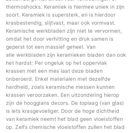
thermoshocks. Keramiek is hiermee uniek in zijn
soort. Keramiek is supersterk, en is hierdoor
krasbestendig, slijtvast, maar ook vormvast.
Keramische werkbladen zijn niet te vervormen,
omdat het door verhitting en druk samen is
geperst tot een massief geheel. Van
alle werkbladen zijn keramieken bladen dan ook
het hardst: Per ongeluk op het oppervlak
krassen met een mes laat deze bladen
onberoerd. Enkel materialen met dezelfde
hardheid, zoals keramische messen kunnen
krassen veroorzaken. Een uitzondering hierop
zijn de hoogglans decors. De toplaag (van glas)
is iets krasgevoeliger. Door de hoge dichtheid
van keramiek neemt het blad geen vloeistoffen
op. Zelfs chemische vloeistoffen zullen het blad