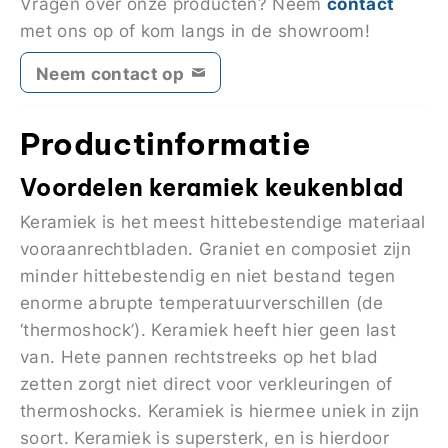
contact
Vragen over onze producten? Neem
met ons op of kom langs in de showroom!
Neem contact op
Productinformatie
Voordelen keramiek keukenblad
Keramiek is het meest hittebestendige materiaal
vooraanrechtbladen. Graniet en composiet zijn
minder hittebestendig en niet bestand tegen
enorme abrupte temperatuurverschillen (de
‘thermoshock’). Keramiek heeft hier geen last
van. Hete pannen rechtstreeks op het blad
zetten zorgt niet direct voor verkleuringen of
thermoshocks. Keramiek is hiermee uniek in zijn
soort. Keramiek is supersterk, en is hierdoor