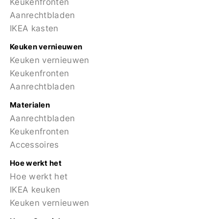
Keukenfronten
Aanrechtbladen
IKEA kasten
Keuken vernieuwen
Keuken vernieuwen
Keukenfronten
Aanrechtbladen
Materialen
Aanrechtbladen
Keukenfronten
Accessoires
Hoe werkt het
Hoe werkt het
IKEA keuken
Keuken vernieuwen