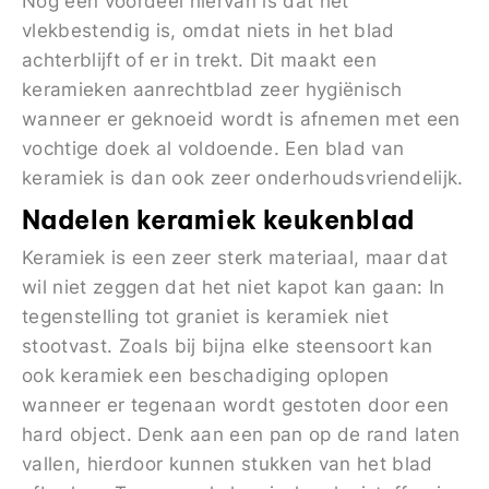
Nog een voordeel hiervan is dat het
vlekbestendig is, omdat niets in het blad
achterblijft of er in trekt. Dit maakt een
keramieken aanrechtblad zeer hygiënisch
wanneer er geknoeid wordt is afnemen met een
vochtige doek al voldoende. Een blad van
keramiek is dan ook zeer onderhoudsvriendelijk.
Nadelen keramiek keukenblad
Keramiek is een zeer sterk materiaal, maar dat
wil niet zeggen dat het niet kapot kan gaan: In
tegenstelling tot graniet is keramiek niet
stootvast. Zoals bij bijna elke steensoort kan
ook keramiek een beschadiging oplopen
wanneer er tegenaan wordt gestoten door een
hard object. Denk aan een pan op de rand laten
vallen, hierdoor kunnen stukken van het blad