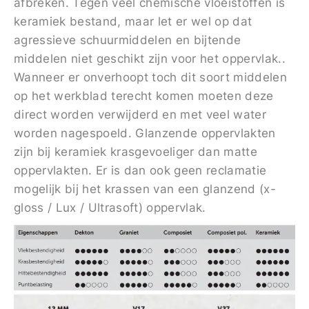
afbreken. Tegen veel chemische vloeistoffen is
keramiek bestand, maar let er wel op dat
agressieve schuurmiddelen en bijtende
middelen niet geschikt zijn voor het oppervlak..
Wanneer er onverhoopt toch dit soort middelen
op het werkblad terecht komen moeten deze
direct worden verwijderd en met veel water
worden nagespoeld. Glanzende oppervlakten
zijn bij keramiek krasgevoeliger dan matte
oppervlakten. Er is dan ook geen reclamatie
mogelijk bij het krassen van een glanzend (x-
gloss / Lux / Ultrasoft) oppervlak.