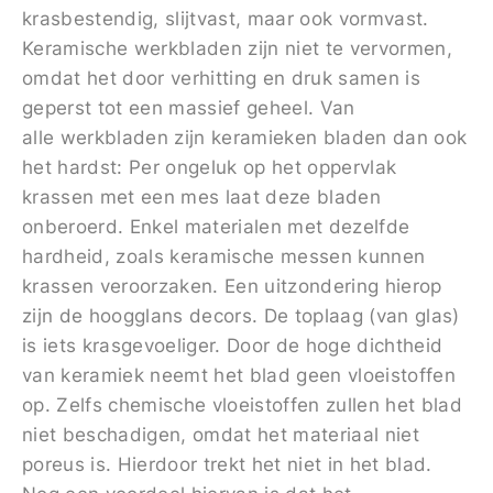
krasbestendig, slijtvast, maar ook vormvast.
Keramische werkbladen zijn niet te vervormen,
omdat het door verhitting en druk samen is
geperst tot een massief geheel. Van
alle werkbladen zijn keramieken bladen dan ook
het hardst: Per ongeluk op het oppervlak
krassen met een mes laat deze bladen
onberoerd. Enkel materialen met dezelfde
hardheid, zoals keramische messen kunnen
krassen veroorzaken. Een uitzondering hierop
zijn de hoogglans decors. De toplaag (van glas)
is iets krasgevoeliger. Door de hoge dichtheid
van keramiek neemt het blad geen vloeistoffen
op. Zelfs chemische vloeistoffen zullen het blad
niet beschadigen, omdat het materiaal niet
poreus is. Hierdoor trekt het niet in het blad.