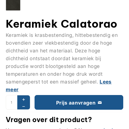
Keramiek Calatorao
Keramiek is krasbestending, hittebestendig en
bovendien zeer vlekbestendig door de hoge
dichtheid van het materiaal. Deze hoge
dichtheid ontstaat doordat keramiek bij
productie wordt blootgesteld aan hoge
temperaturen en onder hoge druk wordt
Lees
samengeperst tot een massief geheel.
meer
Prijs aanvragen
Vragen over dit product?