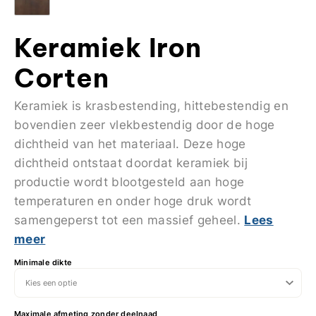
Keramiek Iron
Corten
Keramiek is krasbestending, hittebestendig en
bovendien zeer vlekbestendig door de hoge
dichtheid van het materiaal. Deze hoge
dichtheid ontstaat doordat keramiek bij
productie wordt blootgesteld aan hoge
temperaturen en onder hoge druk wordt
Lees
samengeperst tot een massief geheel.
meer
Minimale dikte
Maximale afmeting zonder deelnaad