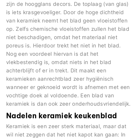
zijn de hoogglans decors. De toplaag (van glas)
is iets krasgevoeliger. Door de hoge dichtheid
van keramiek neemt het blad geen vloeistoffen
op. Zelfs chemische vloeistoffen zullen het blad
niet beschadigen, omdat het materiaal niet
poreus is. Hierdoor trekt het niet in het blad.
Nog een voordeel hiervan is dat het
vlekbestendig is, omdat niets in het blad
achterblijft of er in trekt. Dit maakt een
keramieken aanrechtblad zeer hygiënisch
wanneer er geknoeid wordt is afnemen met een
vochtige doek al voldoende. Een blad van
keramiek is dan ook zeer onderhoudsvriendelijk.
Nadelen keramiek keukenblad
Keramiek is een zeer sterk materiaal, maar dat
wil niet zeggen dat het niet kapot kan gaan: In