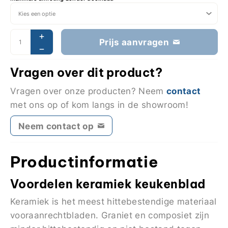
Prijs aanvragen
Vragen over dit product?
contact
Vragen over onze producten? Neem
met ons op of kom langs in de showroom!
Neem contact op
Productinformatie
Voordelen keramiek keukenblad
Keramiek is het meest hittebestendige materiaal
vooraanrechtbladen. Graniet en composiet zijn