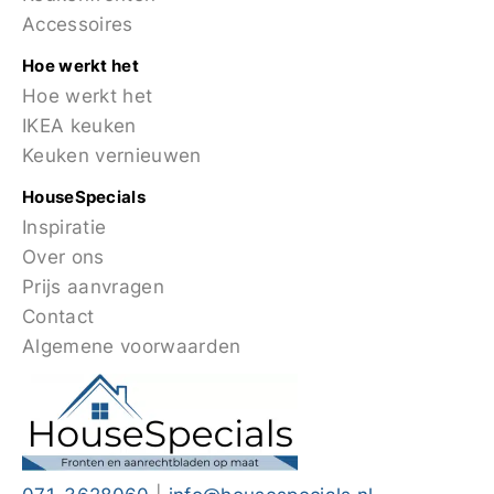
Accessoires
Hoe werkt het
Hoe werkt het
IKEA keuken
Keuken vernieuwen
HouseSpecials
Inspiratie
Over ons
Prijs aanvragen
Contact
Algemene voorwaarden