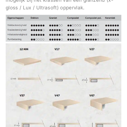
gloss / Lux / Ultrasoft) oppervlak.