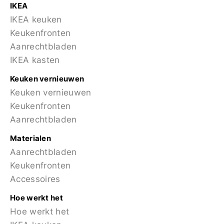
IKEA
IKEA keuken
Keukenfronten
Aanrechtbladen
IKEA kasten
Keuken vernieuwen
Keuken vernieuwen
Keukenfronten
Aanrechtbladen
Materialen
Aanrechtbladen
Keukenfronten
Accessoires
Hoe werkt het
Hoe werkt het