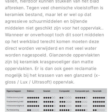
vallen, hierdoor kunnen stukken van het blad
afbreken. Tegen veel chemische vloeistoffen is
keramiek bestand, maar let er wel op dat
agressieve schuurmiddelen en bijtende
middelen niet geschikt zijn voor het oppervlak..
Wanneer er onverhoopt toch dit soort middelen
op het werkblad terecht komen moeten deze
direct worden verwijderd en met veel water
worden nagespoeld. Glanzende oppervlakten
zijn bij keramiek krasgevoeliger dan matte
oppervlakten. Er is dan ook geen reclamatie
mogelijk bij het krassen van een glanzend (x-
gloss / Lux / Ultrasoft) oppervlak.