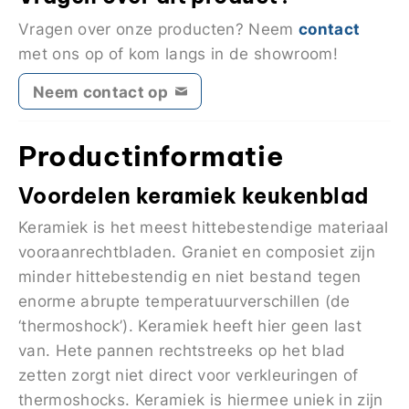
contact
Vragen over onze producten? Neem
met ons op of kom langs in de showroom!
Neem contact op
Productinformatie
Voordelen keramiek keukenblad
Keramiek is het meest hittebestendige materiaal
vooraanrechtbladen. Graniet en composiet zijn
minder hittebestendig en niet bestand tegen
enorme abrupte temperatuurverschillen (de
‘thermoshock’). Keramiek heeft hier geen last
van. Hete pannen rechtstreeks op het blad
zetten zorgt niet direct voor verkleuringen of
thermoshocks. Keramiek is hiermee uniek in zijn