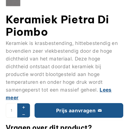
Keramiek Pietra Di
Piombo
Keramiek is krasbestending, hittebestendig en
bovendien zeer vlekbestendig door de hoge
dichtheid van het materiaal. Deze hoge
dichtheid ontstaat doordat keramiek bij
productie wordt blootgesteld aan hoge
temperaturen en onder hoge druk wordt
Lees
samengeperst tot een massief geheel.
meer
Prijs aanvragen
Vragen over dit product?