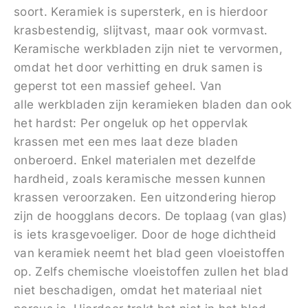
soort. Keramiek is supersterk, en is hierdoor
krasbestendig, slijtvast, maar ook vormvast.
Keramische werkbladen zijn niet te vervormen,
omdat het door verhitting en druk samen is
geperst tot een massief geheel. Van
alle werkbladen zijn keramieken bladen dan ook
het hardst: Per ongeluk op het oppervlak
krassen met een mes laat deze bladen
onberoerd. Enkel materialen met dezelfde
hardheid, zoals keramische messen kunnen
krassen veroorzaken. Een uitzondering hierop
zijn de hoogglans decors. De toplaag (van glas)
is iets krasgevoeliger. Door de hoge dichtheid
van keramiek neemt het blad geen vloeistoffen
op. Zelfs chemische vloeistoffen zullen het blad
niet beschadigen, omdat het materiaal niet