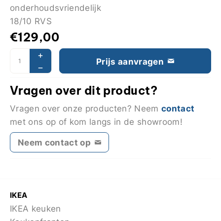
onderhoudsvriendelijk
18/10 RVS
€
129,00
Prijs aanvragen
Vragen over dit product?
contact
Vragen over onze producten? Neem
met ons op of kom langs in de showroom!
Neem contact op
IKEA
IKEA keuken