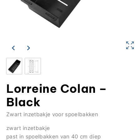
Lorreine Colan –
Black
Zwart inzetbakje voor spoelbakken
zwart inzetbakje
past in spoelbakken van 40 cm diep