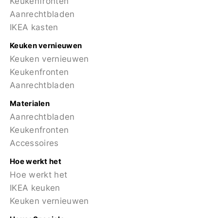
Keukenfronten
Aanrechtbladen
IKEA kasten
Keuken vernieuwen
Keuken vernieuwen
Keukenfronten
Aanrechtbladen
Materialen
Aanrechtbladen
Keukenfronten
Accessoires
Hoe werkt het
Hoe werkt het
IKEA keuken
Keuken vernieuwen