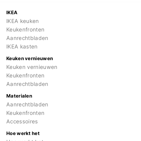
IKEA
IKEA keuken
Keukenfronten
Aanrechtbladen
IKEA kasten
Keuken vernieuwen
Keuken vernieuwen
Keukenfronten
Aanrechtbladen
Materialen
Aanrechtbladen
Keukenfronten
Accessoires
Hoe werkt het