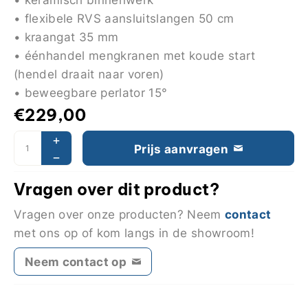
• flexibele RVS aansluitslangen 50 cm
• kraangat 35 mm
• éénhandel mengkranen met koude start
(hendel draait naar voren)
• beweegbare perlator 15°
€
229,00
Prijs aanvragen
Vragen over dit product?
contact
Vragen over onze producten? Neem
met ons op of kom langs in de showroom!
Neem contact op