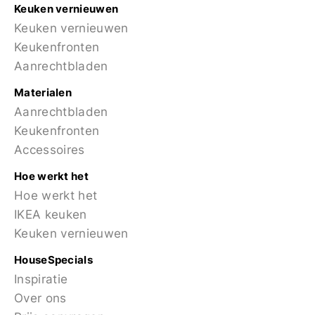
Keuken vernieuwen
Keuken vernieuwen
Keukenfronten
Aanrechtbladen
Materialen
Aanrechtbladen
Keukenfronten
Accessoires
Hoe werkt het
Hoe werkt het
IKEA keuken
Keuken vernieuwen
HouseSpecials
Inspiratie
Over ons