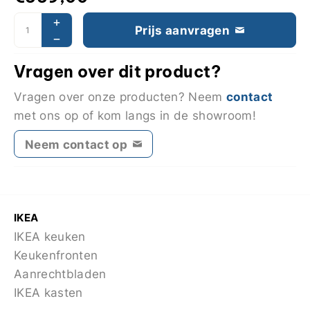
Prijs aanvragen
Vragen over dit product?
contact
Vragen over onze producten? Neem
met ons op of kom langs in de showroom!
Neem contact op
IKEA
IKEA keuken
Keukenfronten
Aanrechtbladen
IKEA kasten