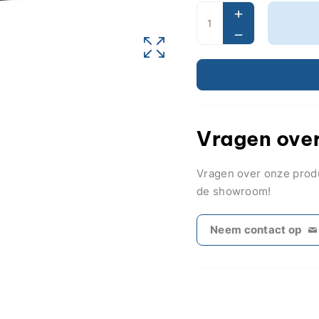
Vragen over
Vragen over onze pro
de showroom!
Neem contact op