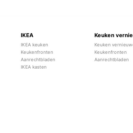
IKEA
Keuken verni
IKEA keuken
Keuken vernieuw
Keukenfronten
Keukenfronten
Aanrechtbladen
Aanrechtbladen
IKEA kasten