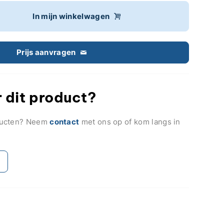
In mijn winkelwagen
Prijs aanvragen
 dit product?
ducten? Neem
contact
met ons op of kom langs in