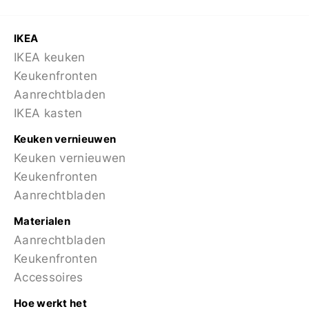
IKEA
IKEA keuken
Keukenfronten
Aanrechtbladen
IKEA kasten
Keuken vernieuwen
Keuken vernieuwen
Keukenfronten
Aanrechtbladen
Materialen
Aanrechtbladen
Keukenfronten
Accessoires
Hoe werkt het