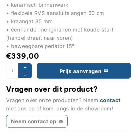
• keramisch binnenwerk
• flexibele RVS aansluitslangen 50 cm
• kraangat 35 mm
• éénhandel mengkranen met koude start
(hendel draait naar voren)
• beweegbare perlator 15°
€
339,00
Prijs aanvragen
Vragen over dit product?
contact
Vragen over onze producten? Neem
met ons op of kom langs in de showroom!
Neem contact op