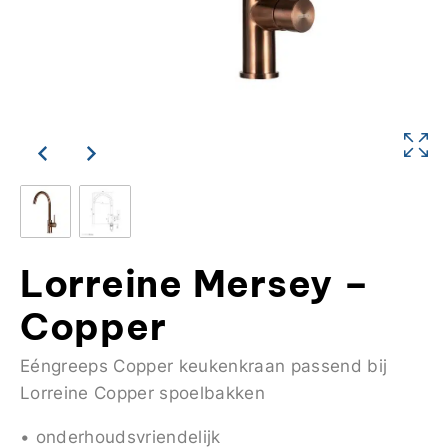
Lorreine Mersey –
Copper
Eéngreeps Copper keukenkraan passend bij
Lorreine Copper spoelbakken
• onderhoudsvriendelijk