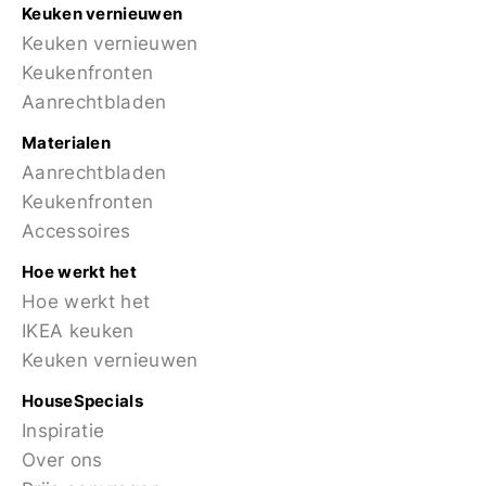
Keuken vernieuwen
Keuken vernieuwen
Keukenfronten
Aanrechtbladen
Materialen
Aanrechtbladen
Keukenfronten
Accessoires
Hoe werkt het
Hoe werkt het
IKEA keuken
Keuken vernieuwen
HouseSpecials
Inspiratie
Over ons