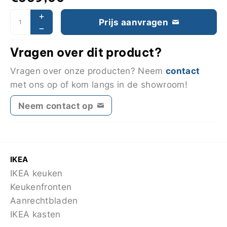
Prijs aanvragen
Vragen over dit product?
contact
Vragen over onze producten? Neem
met ons op of kom langs in de showroom!
Neem contact op
IKEA
IKEA keuken
Keukenfronten
Aanrechtbladen
IKEA kasten