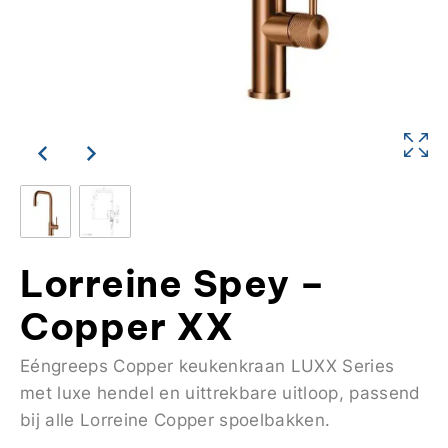
Lorreine Spey –
Copper XX
Eéngreeps Copper keukenkraan LUXX Series
met luxe hendel en uittrekbare uitloop, passend
bij alle Lorreine Copper spoelbakken.