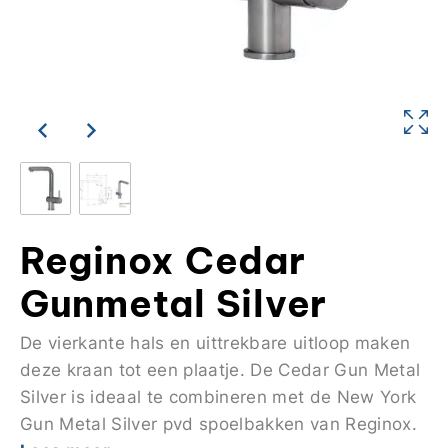
Reginox Cedar
Gunmetal Silver
De vierkante hals en uittrekbare uitloop maken
deze kraan tot een plaatje. De Cedar Gun Metal
Silver is ideaal te combineren met de New York
Gun Metal Silver pvd spoelbakken van Reginox.