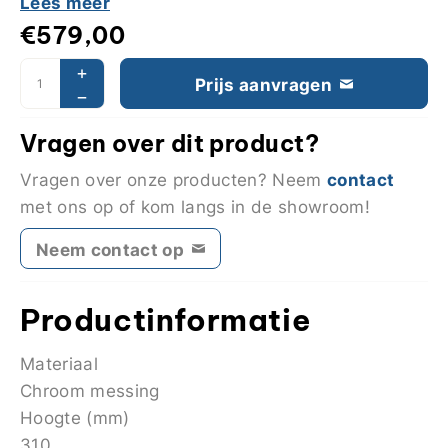
Lees meer
€
579,00
Prijs aanvragen
Vragen over dit product?
contact
Vragen over onze producten? Neem
met ons op of kom langs in de showroom!
Neem contact op
Productinformatie
Materiaal
Chroom messing
Hoogte (mm)
310