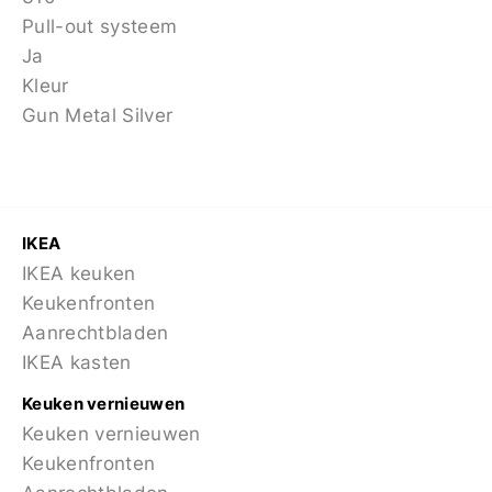
Pull-out systeem
Ja
Kleur
Gun Metal Silver
IKEA
IKEA keuken
Keukenfronten
Aanrechtbladen
IKEA kasten
Keuken vernieuwen
Keuken vernieuwen
Keukenfronten