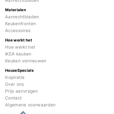
Aanrechtbladen
Materialen
Aanrechtbladen
Keukenfronten
Accessoires
Hoe werkt het
Hoe werkt het
IKEA keuken
Keuken vernieuwen
HouseSpecials
Inspiratie
Over ons
Prijs aanvragen
Contact
Algemene voorwaarden