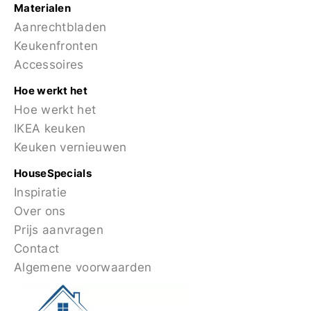
Materialen
Aanrechtbladen
Keukenfronten
Accessoires
Hoe werkt het
Hoe werkt het
IKEA keuken
Keuken vernieuwen
HouseSpecials
Inspiratie
Over ons
Prijs aanvragen
Contact
Algemene voorwaarden