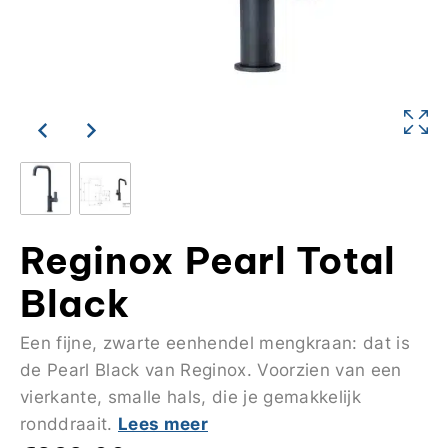
Reginox Pearl Total
Black
Een fijne, zwarte eenhendel mengkraan: dat is
de Pearl Black van Reginox. Voorzien van een
vierkante, smalle hals, die je gemakkelijk
Lees meer
ronddraait.