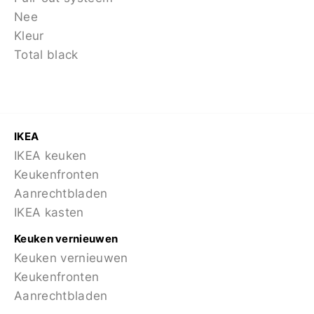
Nee
Kleur
Total black
IKEA
IKEA keuken
Keukenfronten
Aanrechtbladen
IKEA kasten
Keuken vernieuwen
Keuken vernieuwen
Keukenfronten
Aanrechtbladen