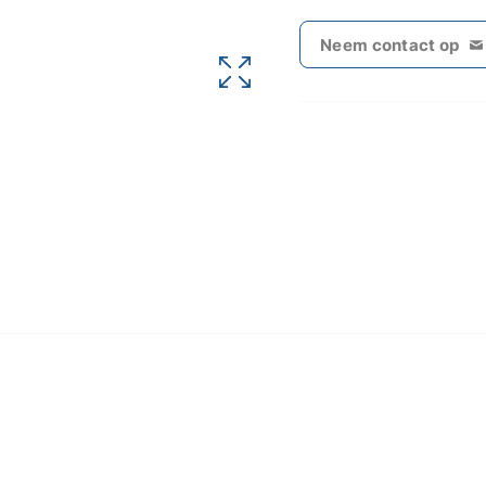
Neem contact op