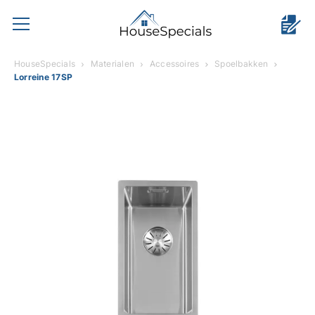
HouseSpecials
Materialen
Accessoires
Spoelbakken
Lorreine 17SP