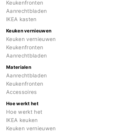
Keukenfronten
Aanrechtbladen
IKEA kasten
Keuken vernieuwen
Keuken vernieuwen
Keukenfronten
Aanrechtbladen
Materialen
Aanrechtbladen
Keukenfronten
Accessoires
Hoe werkt het
Hoe werkt het
IKEA keuken
Keuken vernieuwen