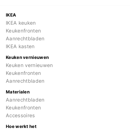
IKEA
IKEA keuken
Keukenfronten
Aanrechtbladen
IKEA kasten
Keuken vernieuwen
Keuken vernieuwen
Keukenfronten
Aanrechtbladen
Materialen
Aanrechtbladen
Keukenfronten
Accessoires
Hoe werkt het