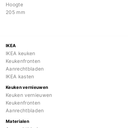
Hoogte
205 mm
IKEA
IKEA keuken
Keukenfronten
Aanrechtbladen
IKEA kasten
Keuken vernieuwen
Keuken vernieuwen
Keukenfronten
Aanrechtbladen
Materialen