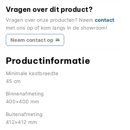
Vragen over dit product?
contact
Vragen over onze producten? Neem
met ons op of kom langs in de showroom!
Neem contact op
Productinformatie
Minimale kastbreedte
45 cm
Binnenafmeting
400×400 mm
Buitenafmeting
412×412 mm