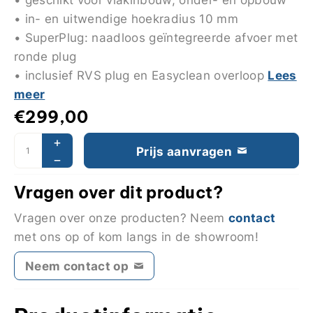
• in- en uitwendige hoekradius 10 mm
• SuperPlug: naadloos geïntegreerde afvoer met
ronde plug
Lees
• inclusief RVS plug en Easyclean overloop
meer
€
299,00
Prijs aanvragen
Vragen over dit product?
contact
Vragen over onze producten? Neem
met ons op of kom langs in de showroom!
Neem contact op