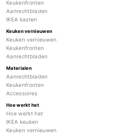
Keukenfronten
Aanrechtbladen
IKEA kasten
Keuken vernieuwen
Keuken vernieuwen
Keukenfronten
Aanrechtbladen
Materialen
Aanrechtbladen
Keukenfronten
Accessoires
Hoe werkt het
Hoe werkt het
IKEA keuken
Keuken vernieuwen