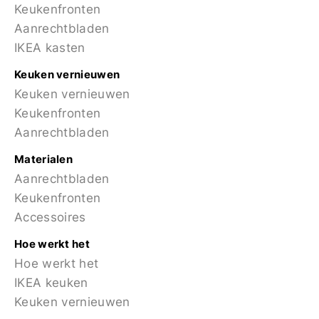
Keukenfronten
Aanrechtbladen
IKEA kasten
Keuken vernieuwen
Keuken vernieuwen
Keukenfronten
Aanrechtbladen
Materialen
Aanrechtbladen
Keukenfronten
Accessoires
Hoe werkt het
Hoe werkt het
IKEA keuken
Keuken vernieuwen