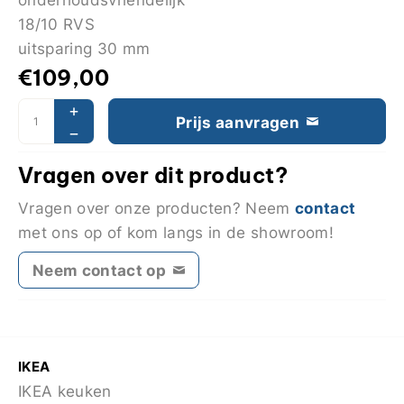
18/10 RVS
uitsparing 30 mm
€
109,00
Prijs aanvragen
Vragen over dit product?
contact
Vragen over onze producten? Neem
met ons op of kom langs in de showroom!
Neem contact op
IKEA
IKEA keuken