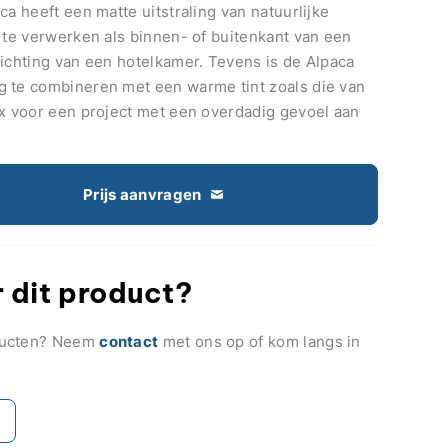
ca heeft een matte uitstraling van natuurlijke
d te verwerken als binnen- of buitenkant van een
richting van een hotelkamer. Tevens is de Alpaca
 te combineren met een warme tint zoals die van
ix voor een project met een overdadig gevoel aan
Prijs aanvragen
 dit product?
ducten? Neem
contact
met ons op of kom langs in