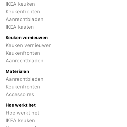
IKEA keuken
Keukenfronten
Aanrechtbladen
IKEA kasten
Keuken vernieuwen
Keuken vernieuwen
Keukenfronten
Aanrechtbladen
Materialen
Aanrechtbladen
Keukenfronten
Accessoires
Hoe werkt het
Hoe werkt het
IKEA keuken