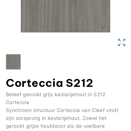
Corteccia S212
Beleef gerookt grijs kastanjehout in S212
Corteccia
Synchroon structuur Corteccia van Cleaf vindt
zijn oorsprong in kastanjehout. Zowel het
gerookt grijze houtdecor als de voelbare