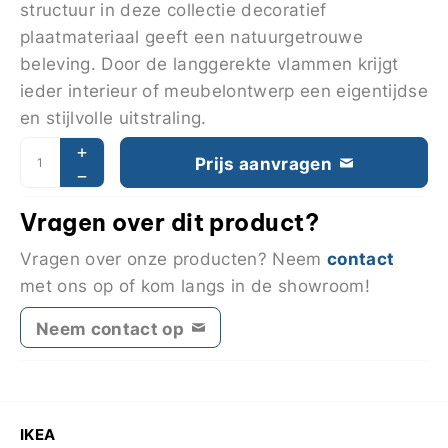
structuur in deze collectie decoratief
plaatmateriaal geeft een natuurgetrouwe
beleving. Door de langgerekte vlammen krijgt
ieder interieur of meubelontwerp een eigentijdse
en stijlvolle uitstraling.
Prijs aanvragen
Vragen over dit product?
contact
Vragen over onze producten? Neem
met ons op of kom langs in de showroom!
Neem contact op
IKEA