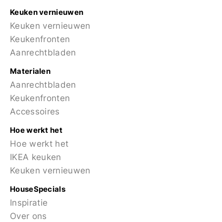
Keuken vernieuwen
Keuken vernieuwen
Keukenfronten
Aanrechtbladen
Materialen
Aanrechtbladen
Keukenfronten
Accessoires
Hoe werkt het
Hoe werkt het
IKEA keuken
Keuken vernieuwen
HouseSpecials
Inspiratie
Over ons