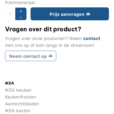
frontmateriaal.
Prijs aanvragen
Vragen over dit product?
contact
Vragen over onze producten? Neem
met ons op of kom langs in de showroom!
Neem contact op
IKEA
IKEA keuken
Keukenfronten
Aanrechtbladen
IKEA kasten