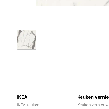
IKEA
Keuken verni
IKEA keuken
Keuken vernieuw