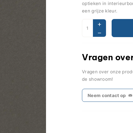
optieken in interieurb
een grijze kleur.
Vragen over
Vragen over onze pro
de showroom!
Neem contact op