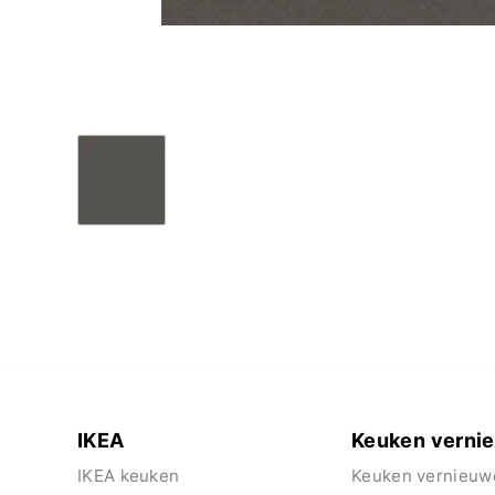
IKEA
Keuken verni
IKEA keuken
Keuken vernieuw