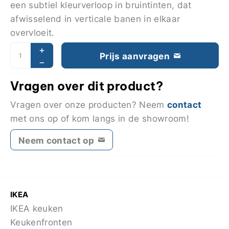
een subtiel kleurverloop in bruintinten, dat
afwisselend in verticale banen in elkaar
overvloeit.
Prijs aanvragen
Vragen over dit product?
contact
Vragen over onze producten? Neem
met ons op of kom langs in de showroom!
Neem contact op
IKEA
IKEA keuken
Keukenfronten