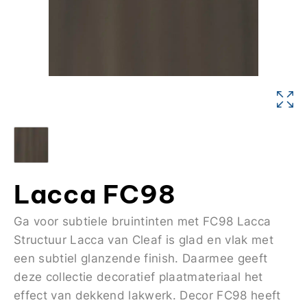
Lacca FC98
Ga voor subtiele bruintinten met FC98 Lacca
Structuur Lacca van Cleaf is glad en vlak met
een subtiel glanzende finish. Daarmee geeft
deze collectie decoratief plaatmateriaal het
effect van dekkend lakwerk. Decor FC98 heeft