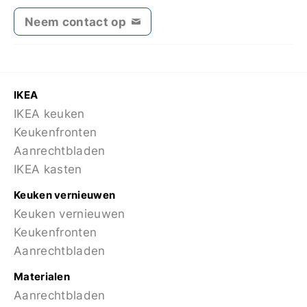
Neem contact op
IKEA
IKEA keuken
Keukenfronten
Aanrechtbladen
IKEA kasten
Keuken vernieuwen
Keuken vernieuwen
Keukenfronten
Aanrechtbladen
Materialen
Aanrechtbladen