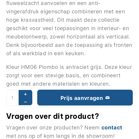
fluweelzacht aanvoelen en een anti-
vingerafdruk eigenschap combineren met een
hoge krasvastheid. Dit maakt deze collectie
geschikt voor veel toepassingen in interieur- en
meubelontwerp, zowel horizontaal als verticaal.
Denk bijvoorbeeld aan de toepassing als fronten
of als werkblad in een keuken.
Kleur HM06 Piombo is antraciet grijs. Deze kleur
zorgt voor een stevige basis, en combineert
goed met andere materialen en kleuren.
Prijs aanvragen
Vragen over dit product?
contact
Vragen over onze producten? Neem
met ons op of kom langs in de showroom!