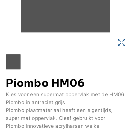
Piombo HM06
Kies voor een supermat oppervlak met de HM06
Piombo in antraciet grijs
Piombo plaatmateriaal heeft een eigentijds,
super mat oppervlak. Cleaf gebruikt voor
Piombo innovatieve acrylharsen welke