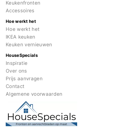
Keukenfronten
Accessoires
Hoe werkt het
Hoe werkt het
IKEA keuken
Keuken vernieuwen
HouseSpecials
Inspiratie
Over ons
Prijs aanvragen
Contact
Algemene voorwaarden