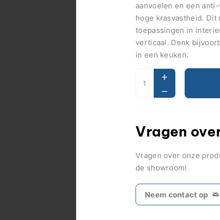
aanvoelen en een anti
hoge krasvastheid. Dit 
toepassingen in interi
verticaal. Denk bijvoor
in een keuken.
Vragen over
Vragen over onze pro
de showroom!
Neem contact op