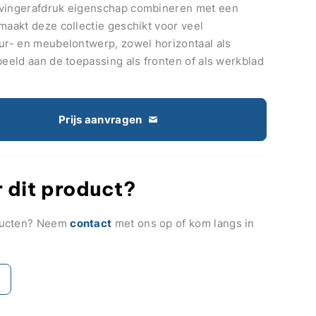
-vingerafdruk eigenschap combineren met een
maakt deze collectie geschikt voor veel
eur- en meubelontwerp, zowel horizontaal als
beeld aan de toepassing als fronten of als werkblad
Prijs aanvragen
 dit product?
ducten? Neem
contact
met ons op of kom langs in