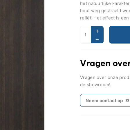
het natuurlijke karakte
hout weg gestraald wor
reliëf. Het effect is een
Vragen over
Vragen over onze pro
de showroom!
Neem contact op