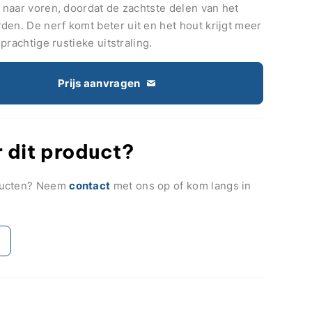
r naar voren, doordat de zachtste delen van het
den. De nerf komt beter uit en het hout krijgt meer
 prachtige rustieke uitstraling.
Prijs aanvragen
 dit product?
ducten? Neem
contact
met ons op of kom langs in